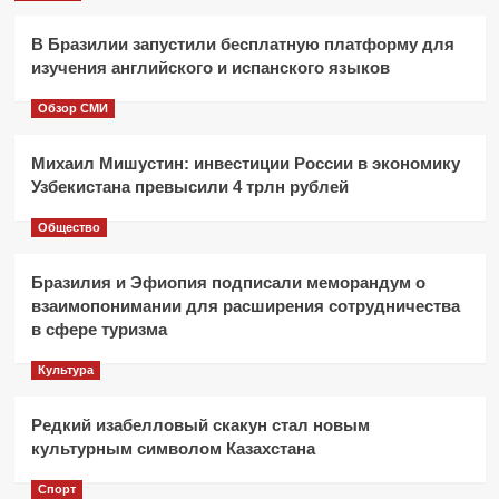
В Бразилии запустили бесплатную платформу для
изучения английского и испанского языков
Обзор СМИ
Михаил Мишустин: инвестиции России в экономику
Узбекистана превысили 4 трлн рублей
Общество
Бразилия и Эфиопия подписали меморандум о
взаимопонимании для расширения сотрудничества
в сфере туризма
Культура
Редкий изабелловый скакун стал новым
культурным символом Казахстана
Спорт