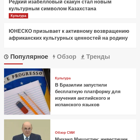
Редкий изабелловый скакун стал новым
культурным символом Казахстана
Культура
ЮНЕСКО призывает к активному возвращению
африканских культурных ценностей на родину
Популярное
Обзор
Тренды
Культура
В Бразилии запустили
бесплатную платформу для
изучения английского и
испанского языков
Обзор СМИ
Михаил Мишустин: инвестиции