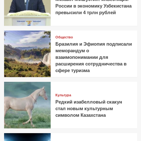
России в экономику Узбекистана
превысили 4 трлн рублей
Общество
Бразилия и Эфиопия подписали
меморандум о
взаимопонимании для
расширения сотрудничества в
сфере туризма
Культура
Редкий изабелловый скакун
стал новым культурным
символом Казахстана