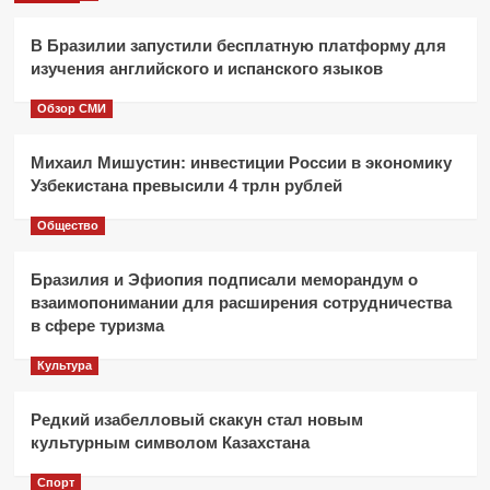
В Бразилии запустили бесплатную платформу для
изучения английского и испанского языков
Обзор СМИ
Михаил Мишустин: инвестиции России в экономику
Узбекистана превысили 4 трлн рублей
Общество
Бразилия и Эфиопия подписали меморандум о
взаимопонимании для расширения сотрудничества
в сфере туризма
Культура
Редкий изабелловый скакун стал новым
культурным символом Казахстана
Спорт