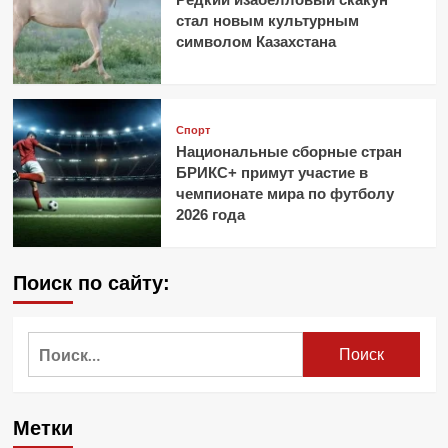
стал новым культурным
символом Казахстана
Спорт
Национальные сборные стран
БРИКС+ примут участие в
чемпионате мира по футболу
2026 года
Поиск по сайту:
Найти:
Метки