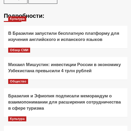
Подробности:
Культура
В Бразилии запустили бесплатную платформу для
изучения английского и испанского языков
Обзор СМИ
Михаил Мишустин: инвестиции России в экономику
Узбекистана превысили 4 трлн рублей
Общество
Бразилия и Эфиопия подписали меморандум о
взаимопонимании для расширения сотрудничества
в сфере туризма
Культура