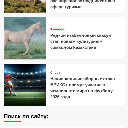
расширения сотрудничества в
сфере туризма
Культура
Редкий изабелловый скакун
стал новым культурным
символом Казахстана
Спорт
Национальные сборные стран
БРИКС+ примут участие в
чемпионате мира по футболу
2026 года
Поиск по сайту: