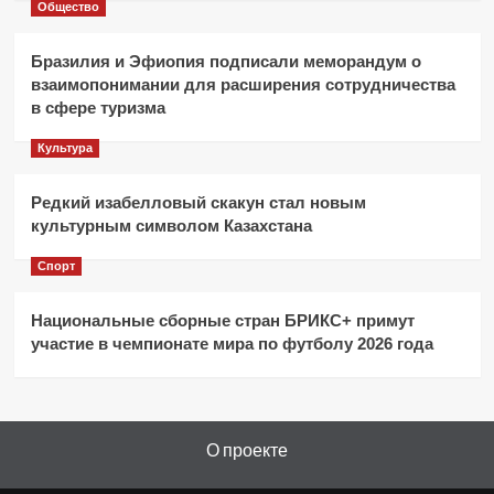
Общество
Бразилия и Эфиопия подписали меморандум о
взаимопонимании для расширения сотрудничества
в сфере туризма
Культура
Редкий изабелловый скакун стал новым
культурным символом Казахстана
Спорт
Национальные сборные стран БРИКС+ примут
участие в чемпионате мира по футболу 2026 года
О проекте