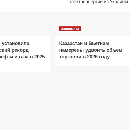
электроэнергии из Украины
Экономика
 установила
Казахстан и Вьетнам
ский рекорд
намерены удвоить объем
ефти и газа в 2025
торговли в 2026 году