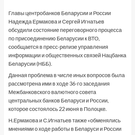
Главы центробанков Беларусии и России
Надежда Ермакова и Сергей Игнатьев
обсудили состояние переговорного процесса
по присоединению Беларусии к ВТО,
сообщается в пресс-релизе управления
информации и общественных связей Нацбанка
Беларусии (НББ).
Данная проблема в числе иных вопросов была
рассмотрена ими в ходе 36-го заседания
Межбанковского валютного совета
центральных банков Беларуси и России,
которое состоялось 22 июня в Полоцке.
Н.Ермакова и С.Игнатьев также «обменялись
мнениями о ходе работы в Беларуси и России