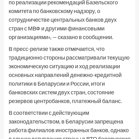
по реализации рекомендаций Базельского
комитета по банковскому надзору, о
сотрудничестве центральных банков двух
стран с МВФ и другими финансовыми
организациями», — сказано в сообщении.
В пресс-релизе также отмечается, что
традиционно стороны рассматривали текущую
экономическую ситуацию и ход реализации
основных направлений денежно-кредитной
политики в Беларусии и России, итоги
банковских систем двух стран, состояние
резервов центробанков, платежный баланс.
В соответствии с действующим
законодательством, в Беларусии запрещена
работа филиалов иностранных банков, однако
в случае вступления страны в ВТО белорусские