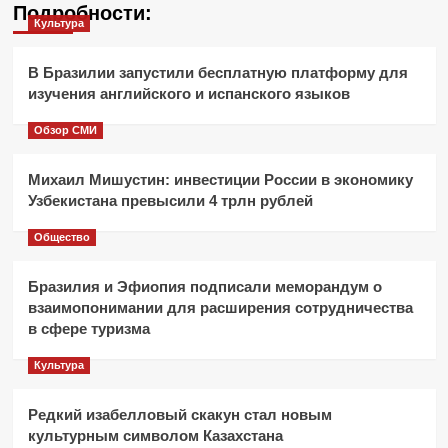
Подробности:
Культура
В Бразилии запустили бесплатную платформу для
изучения английского и испанского языков
Обзор СМИ
Михаил Мишустин: инвестиции России в экономику
Узбекистана превысили 4 трлн рублей
Общество
Бразилия и Эфиопия подписали меморандум о
взаимопонимании для расширения сотрудничества
в сфере туризма
Культура
Редкий изабелловый скакун стал новым
культурным символом Казахстана