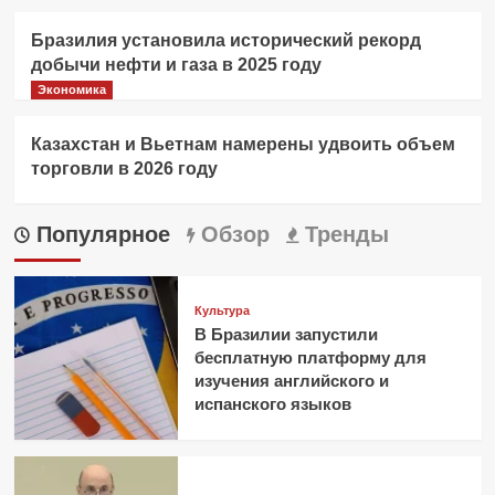
Бразилия установила исторический рекорд
добычи нефти и газа в 2025 году
Экономика
Казахстан и Вьетнам намерены удвоить объем
торговли в 2026 году
Популярное
Обзор
Тренды
Культура
В Бразилии запустили
бесплатную платформу для
изучения английского и
испанского языков