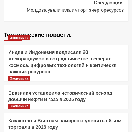
Следующий:
Молдова увеличила импорт энергоресурсов
Тематические новости:
Экономика
Индия и Индонезия подписали 20
меморандумов о сотрудничестве в сферах
космоса, цифровых технологий и критически
важных ресурсов
Экономика
Бразилия установила исторический рекорд
добычи нефти и газа в 2025 году
Экономика
Казахстан и Вьетнам намерены удвоить объем
торговли в 2026 году