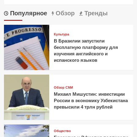
Популярное
Обзор
Тренды
Культура
В Бразилии запустили
бесплатную платформу для
изучения английского и
испанского языков
Обзор СМИ
Михаил Мишустин: инвестиции
России в экономику Узбекистана
превысили 4 трлн рублей
Общество