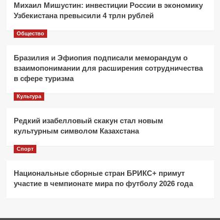
Михаил Мишустин: инвестиции России в экономику
Узбекистана превысили 4 трлн рублей
Общество
Бразилия и Эфиопия подписали меморандум о
взаимопонимании для расширения сотрудничества
в сфере туризма
Культура
Редкий изабелловый скакун стал новым
культурным символом Казахстана
Спорт
Национальные сборные стран БРИКС+ примут
участие в чемпионате мира по футболу 2026 года