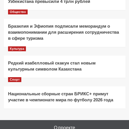
Узбекистана превысили 4 трлн рублей
Общество
Бразилия и Эфиопия подписали меморандум о
взаимопонимании для расширения сотрудничества
в сфере туризма
Культура
Редкий изабелловый скакун стал новым
культурным символом Казахстана
Спорт
Национальные сборные стран БРИКС+ примут
участие в чемпионате мира по футболу 2026 года
О проекте