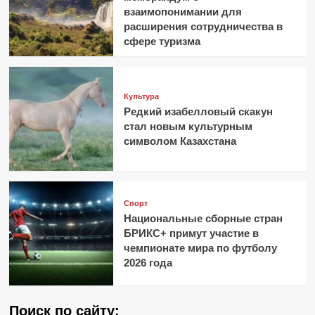
взаимопонимании для
расширения сотрудничества в
сфере туризма
Культура
Редкий изабелловый скакун
стал новым культурным
символом Казахстана
Спорт
Национальные сборные стран
БРИКС+ примут участие в
чемпионате мира по футболу
2026 года
Поиск по сайту: