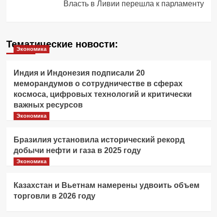
Власть в Ливии перешла к парламенту
Тематические новости:
Экономика
Индия и Индонезия подписали 20
меморандумов о сотрудничестве в сферах
космоса, цифровых технологий и критически
важных ресурсов
Экономика
Бразилия установила исторический рекорд
добычи нефти и газа в 2025 году
Экономика
Казахстан и Вьетнам намерены удвоить объем
торговли в 2026 году