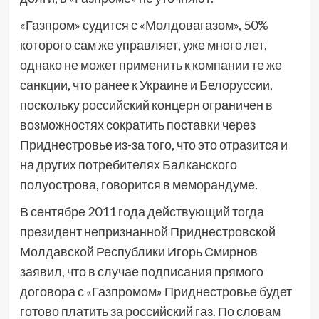
«Газпром» судится с «Молдовагазом», 50%
которого сам же управляет, уже много лет,
однако не может применить к компании те же
санкции, что ранее к Украине и Белоруссии,
поскольку российский концерн ограничен в
возможностях сократить поставки через
Приднестровье из-за того, что это отразится и
на других потребителях Балканского
полуострова, говорится в меморандуме.
В сентябре 2011 года действующий тогда
президент непризнанной Приднестровской
Молдавской Республики Игорь Смирнов
заявил, что в случае подписания прямого
договора с «Газпромом» Приднестровье будет
готово платить за российский газ. По словам