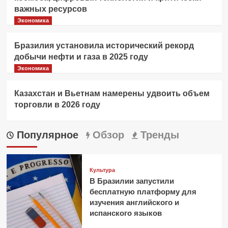
важных ресурсов
Экономика
Бразилия установила исторический рекорд
добычи нефти и газа в 2025 году
Экономика
Казахстан и Вьетнам намерены удвоить объем
торговли в 2026 году
Популярное
Обзор
Тренды
Культура
В Бразилии запустили
бесплатную платформу для
изучения английского и
испанского языков