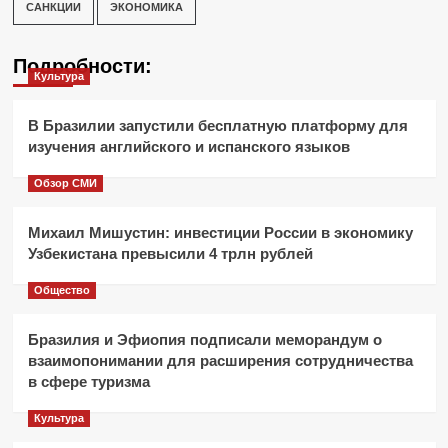
САНКЦИИ
ЭКОНОМИКА
Подробности:
Культура
В Бразилии запустили бесплатную платформу для
изучения английского и испанского языков
Обзор СМИ
Михаил Мишустин: инвестиции России в экономику
Узбекистана превысили 4 трлн рублей
Общество
Бразилия и Эфиопия подписали меморандум о
взаимопонимании для расширения сотрудничества
в сфере туризма
Культура