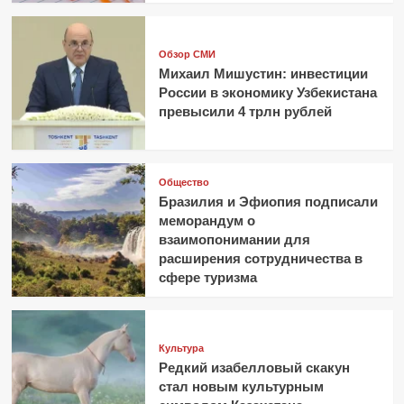
Обзор СМИ
Михаил Мишустин: инвестиции
России в экономику Узбекистана
превысили 4 трлн рублей
Общество
Бразилия и Эфиопия подписали
меморандум о
взаимопонимании для
расширения сотрудничества в
сфере туризма
Культура
Редкий изабелловый скакун
стал новым культурным