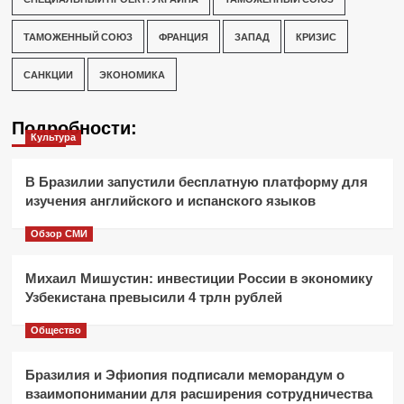
ТАМОЖЕННЫЙ СОЮЗ
ФРАНЦИЯ
ЗАПАД
КРИЗИС
САНКЦИИ
ЭКОНОМИКА
Подробности:
Культура
В Бразилии запустили бесплатную платформу для
изучения английского и испанского языков
Обзор СМИ
Михаил Мишустин: инвестиции России в экономику
Узбекистана превысили 4 трлн рублей
Общество
Бразилия и Эфиопия подписали меморандум о
взаимопонимании для расширения сотрудничества