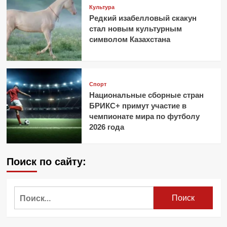
Культура
Редкий изабелловый скакун
стал новым культурным
символом Казахстана
Спорт
Национальные сборные стран
БРИКС+ примут участие в
чемпионате мира по футболу
2026 года
Поиск по сайту:
Найти: