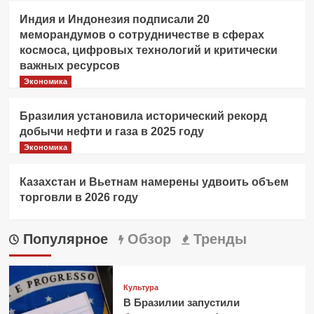
Индия и Индонезия подписали 20
меморандумов о сотрудничестве в сферах
космоса, цифровых технологий и критически
важных ресурсов
Экономика
Бразилия установила исторический рекорд
добычи нефти и газа в 2025 году
Экономика
Казахстан и Вьетнам намерены удвоить объем
торговли в 2026 году
Популярное
Обзор
Тренды
Культура
В Бразилии запустили