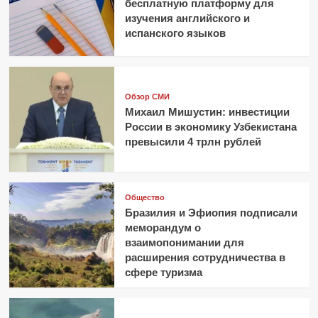
бесплатную платформу для
изучения английского и
испанского языков
Обзор СМИ
Михаил Мишустин: инвестиции
России в экономику Узбекистана
превысили 4 трлн рублей
Общество
Бразилия и Эфиопия подписали
меморандум о
взаимопонимании для
расширения сотрудничества в
сфере туризма