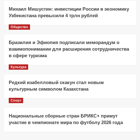
Михаил Мишустин: инвестиции России в экономику
Узбекистана превысили 4 трлн рублей
Общество
Бразилия и Эфиопия подписали меморандум о
взаимопонимании для расширения сотрудничества
в сфере туризма
Культура
Редкий изабелловый скакун стал новым
культурным символом Казахстана
Спорт
Национальные сборные стран БРИКС+ примут
участие в чемпионате мира по футболу 2026 года