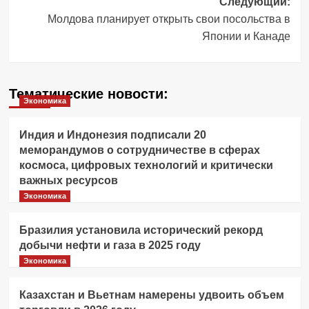
Следующий:
Молдова планирует открыть свои посольства в
Японии и Канаде
Тематические новости:
Экономика
Индия и Индонезия подписали 20
меморандумов о сотрудничестве в сферах
космоса, цифровых технологий и критически
важных ресурсов
Экономика
Бразилия установила исторический рекорд
добычи нефти и газа в 2025 году
Экономика
Казахстан и Вьетнам намерены удвоить объем