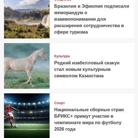
Бразилия и Эфиопия подписали
меморандум о
взаимопонимании для
расширения сотрудничества в
сфере туризма
Культура
Редкий изабелловый скакун
стал новым культурным
символом Казахстана
Спорт
Национальные сборные стран
БРИКС+ примут участие в
чемпионате мира по футболу
2026 года