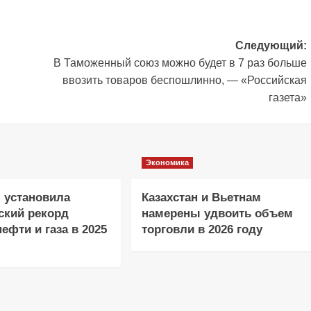
Следующий:
В Таможенный союз можно будет в 7 раз больше
ввозить товаров беспошлинно, — «Российская
газета»
Экономика
 установила
Казахстан и Вьетнам
ский рекорд
намерены удвоить объем
ефти и газа в 2025
торговли в 2026 году