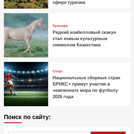
сфере туризма
Культура
Редкий изабелловый скакун
стал новым культурным
символом Казахстана
Спорт
Национальные сборные стран
БРИКС+ примут участие в
чемпионате мира по футболу
2026 года
Поиск по сайту: