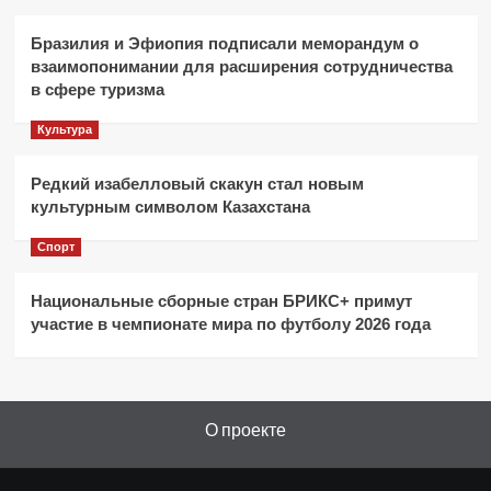
Бразилия и Эфиопия подписали меморандум о
взаимопонимании для расширения сотрудничества
в сфере туризма
Культура
Редкий изабелловый скакун стал новым
культурным символом Казахстана
Спорт
Национальные сборные стран БРИКС+ примут
участие в чемпионате мира по футболу 2026 года
О проекте