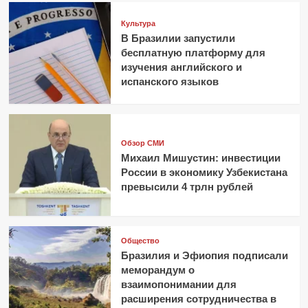
Культура
В Бразилии запустили
бесплатную платформу для
изучения английского и
испанского языков
Обзор СМИ
Михаил Мишустин: инвестиции
России в экономику Узбекистана
превысили 4 трлн рублей
Общество
Бразилия и Эфиопия подписали
меморандум о
взаимопонимании для
расширения сотрудничества в