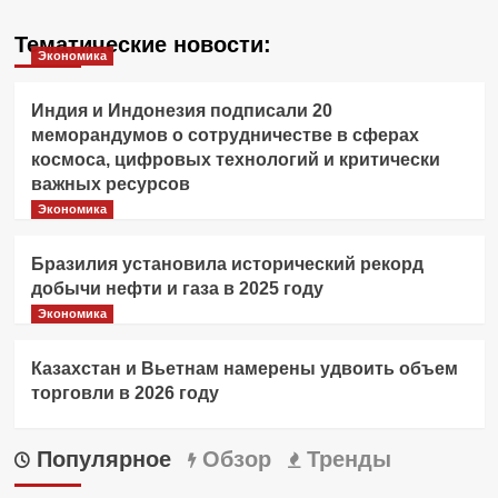
Тематические новости:
Экономика
Индия и Индонезия подписали 20
меморандумов о сотрудничестве в сферах
космоса, цифровых технологий и критически
важных ресурсов
Экономика
Бразилия установила исторический рекорд
добычи нефти и газа в 2025 году
Экономика
Казахстан и Вьетнам намерены удвоить объем
торговли в 2026 году
Популярное
Обзор
Тренды