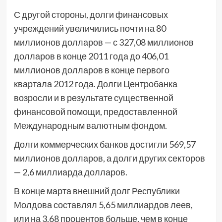
С другой стороны, долги финансовых
учреждений увеличились почти на 80
миллионов долларов — с 327,08 миллионов
долларов в конце 2011 года до 406,01
миллионов долларов в конце первого
квартала 2012 года. Долги Центробанка
возросли и в результате существенной
финансовой помощи, предоставленной
Международным валютным фондом.
Долги коммерческих банков достигли 569,57
миллионов долларов, а долги других секторов
— 2,6 миллиарда долларов.
В конце марта внешний долг Республики
Молдова составлял 5,65 миллиардов леев,
или на 3,68 процентов больше, чем в конце