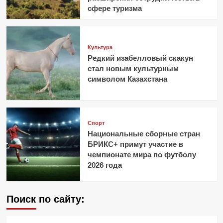
сфере туризма
Культура
Редкий изабелловый скакун
стал новым культурным
символом Казахстана
Спорт
Национальные сборные стран
БРИКС+ примут участие в
чемпионате мира по футболу
2026 года
Поиск по сайту: