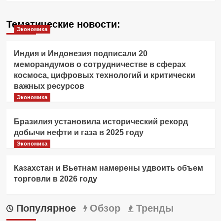
Тематические новости:
Экономика
Индия и Индонезия подписали 20
меморандумов о сотрудничестве в сферах
космоса, цифровых технологий и критически
важных ресурсов
Экономика
Бразилия установила исторический рекорд
добычи нефти и газа в 2025 году
Экономика
Казахстан и Вьетнам намерены удвоить объем
торговли в 2026 году
Популярное
Обзор
Тренды