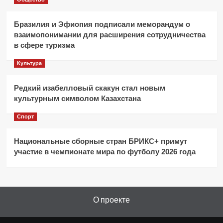
Бразилия и Эфиопия подписали меморандум о
взаимопонимании для расширения сотрудничества
в сфере туризма
Культура
Редкий изабелловый скакун стал новым
культурным символом Казахстана
Спорт
Национальные сборные стран БРИКС+ примут
участие в чемпионате мира по футболу 2026 года
О проекте