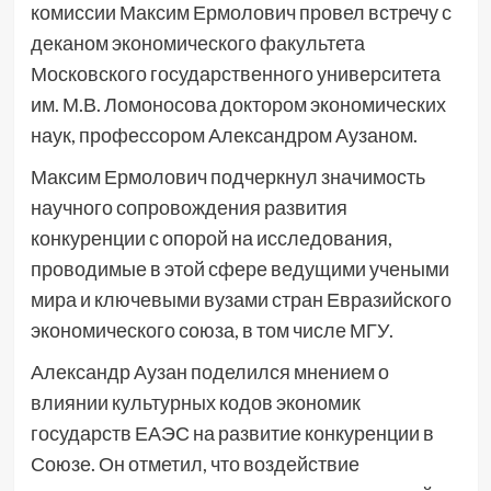
комиссии Максим Ермолович провел встречу с
деканом экономического факультета
Московского государственного университета
им. М.В. Ломоносова доктором экономических
наук, профессором Александром Аузаном.
Максим Ермолович подчеркнул значимость
научного сопровождения развития
конкуренции с опорой на исследования,
проводимые в этой сфере ведущими учеными
мира и ключевыми вузами стран Евразийского
экономического союза, в том числе МГУ.
Александр Аузан поделился мнением о
влиянии культурных кодов экономик
государств ЕАЭС на развитие конкуренции в
Союзе. Он отметил, что воздействие