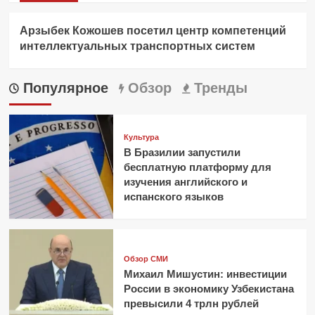
Арзыбек Кожошев посетил центр компетенций
интеллектуальных транспортных систем
Популярное
Обзор
Тренды
Культура
В Бразилии запустили
бесплатную платформу для
изучения английского и
испанского языков
Обзор СМИ
Михаил Мишустин: инвестиции
России в экономику Узбекистана
превысили 4 трлн рублей