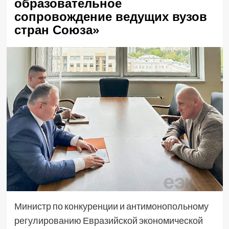
образовательное
сопровождение ведущих вузов
стран Союза»
Министр по конкуренции и антимонопольному
регулированию Евразийской экономической