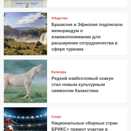
Общество
Бразилия и Эфиопия подписали
меморандум о
взаимопонимании для
расширения сотрудничества в
сфере туризма
Культура
Редкий изабелловый скакун
стал новым культурным
символом Казахстана
Спорт
Национальные сборные стран
БРИКС+ примут участие в