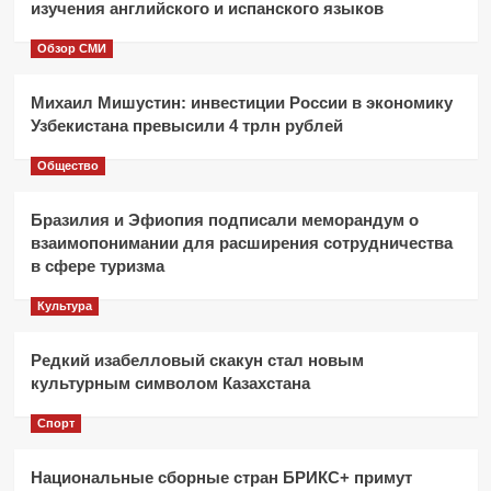
изучения английского и испанского языков
Обзор СМИ
Михаил Мишустин: инвестиции России в экономику
Узбекистана превысили 4 трлн рублей
Общество
Бразилия и Эфиопия подписали меморандум о
взаимопонимании для расширения сотрудничества
в сфере туризма
Культура
Редкий изабелловый скакун стал новым
культурным символом Казахстана
Спорт
Национальные сборные стран БРИКС+ примут