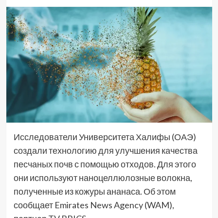
Исследователи Университета Халифы (ОАЭ)
создали технологию для улучшения качества
песчаных почв с помощью отходов. Для этого
они используют наноцеллюлозные волокна,
полученные из кожуры ананаса. Об этом
сообщает Emirates News Agency (WAM),