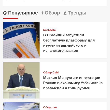
Популярное
Обзор
Тренды
Культура
В Бразилии запустили
бесплатную платформу для
изучения английского и
испанского языков
Обзор СМИ
Михаил Мишустин: инвестиции
России в экономику Узбекистана
превысили 4 трлн рублей
Общество