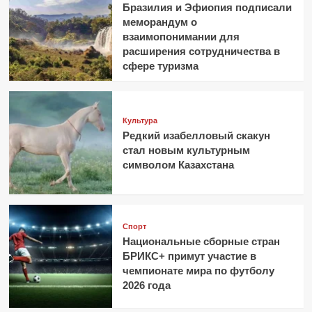
Бразилия и Эфиопия подписали
меморандум о
взаимопонимании для
расширения сотрудничества в
сфере туризма
Культура
Редкий изабелловый скакун
стал новым культурным
символом Казахстана
Спорт
Национальные сборные стран
БРИКС+ примут участие в
чемпионате мира по футболу
2026 года