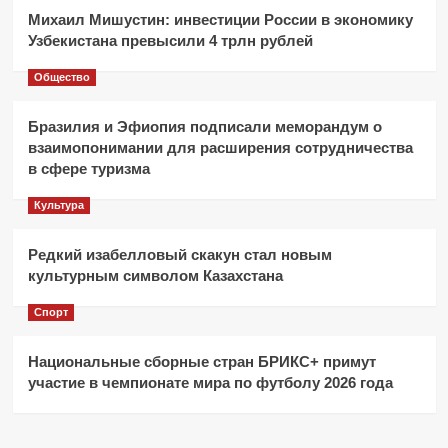
Михаил Мишустин: инвестиции России в экономику
Узбекистана превысили 4 трлн рублей
Общество
Бразилия и Эфиопия подписали меморандум о
взаимопонимании для расширения сотрудничества
в сфере туризма
Культура
Редкий изабелловый скакун стал новым
культурным символом Казахстана
Спорт
Национальные сборные стран БРИКС+ примут
участие в чемпионате мира по футболу 2026 года