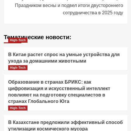
Праздником весны и подвел итоги двустороннего
сотрудничества в 2025 году
Тематические новости:
High-Tech
В Китае растет спрос на умные устройства для
ухода за домашними животными
High-Tech
Образование в странах БРИКС: как
цифровизация и искусственный интеллект
повлияют на подготовку специалистов в
странах Глобального Юга
High-Tech
В Казахстане предложили эффективный способ
утилизации космического мусора