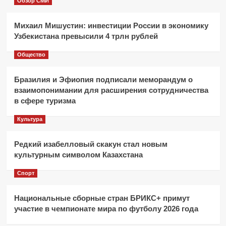
Обзор СМИ
Михаил Мишустин: инвестиции России в экономику
Узбекистана превысили 4 трлн рублей
Общество
Бразилия и Эфиопия подписали меморандум о
взаимопонимании для расширения сотрудничества
в сфере туризма
Культура
Редкий изабелловый скакун стал новым
культурным символом Казахстана
Спорт
Национальные сборные стран БРИКС+ примут
участие в чемпионате мира по футболу 2026 года