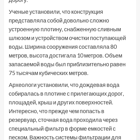
Ученые установили, что конструкция
представляла собой довольно сложно
устроенную плотину, снабженную сливным
шлюзом и устройством очистки поступающей
воды. Ширина сооружения составляла 80
метров, высота достигала 10 метров. Объем
запасаемой воды был приблизительно равен
75 тысячам кубических метров.
Археологи установили, что дождевая вода
собиралась в плотине с прилегающих дорог,
площадей, крыш и других поверхностей.
Интересно, что прежде чем попасть в
резервуар, сточная вода проходила через
специальный фильтр в форме емкостей с
песком. Важность системы фильтрации для