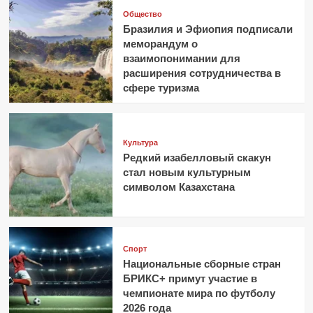
Общество
Бразилия и Эфиопия подписали
меморандум о
взаимопонимании для
расширения сотрудничества в
сфере туризма
Культура
Редкий изабелловый скакун
стал новым культурным
символом Казахстана
Спорт
Национальные сборные стран
БРИКС+ примут участие в
чемпионате мира по футболу
2026 года