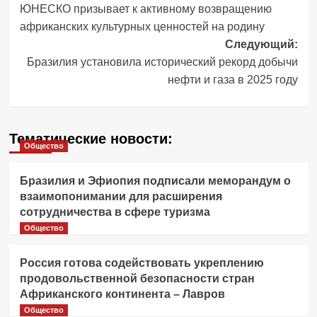
ЮНЕСКО призывает к активному возвращению
записи
африканских культурных ценностей на родину
Следующий:
Бразилия установила исторический рекорд добычи
нефти и газа в 2025 году
Тематические новости:
Общество
Бразилия и Эфиопия подписали меморандум о
взаимопонимании для расширения
сотрудничества в сфере туризма
Общество
Россия готова содействовать укреплению
продовольственной безопасности стран
Африканского континента – Лавров
Общество