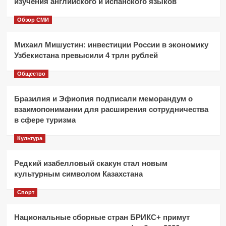
изучения английского и испанского языков
Обзор СМИ
Михаил Мишустин: инвестиции России в экономику
Узбекистана превысили 4 трлн рублей
Общество
Бразилия и Эфиопия подписали меморандум о
взаимопонимании для расширения сотрудничества
в сфере туризма
Культура
Редкий изабелловый скакун стал новым
культурным символом Казахстана
Спорт
Национальные сборные стран БРИКС+ примут