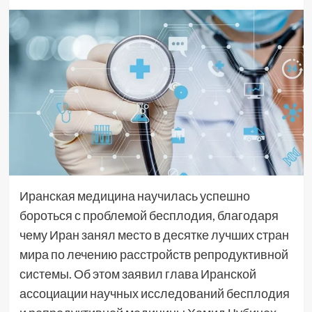
Иранская медицина научилась успешно
бороться с проблемой бесплодия, благодаря
чему Иран занял место в десятке лучших стран
мира по лечению расстройств репродуктивной
системы. Об этом заявил глава Иранской
ассоциации научных исследований бесплодия