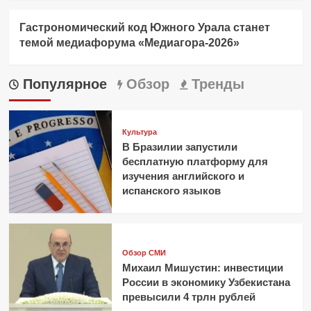
Гастрономический код Южного Урала станет
темой медиафорума «Медиагора-2026»
Популярное
Обзор
Тренды
Культура
В Бразилии запустили
бесплатную платформу для
изучения английского и
испанского языков
Обзор СМИ
Михаил Мишустин: инвестиции
России в экономику Узбекистана
превысили 4 трлн рублей