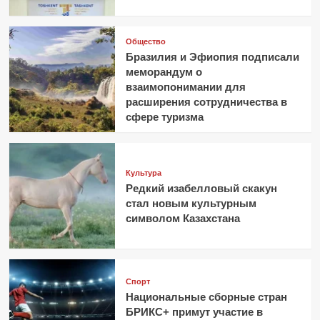
Общество
Бразилия и Эфиопия подписали
меморандум о
взаимопонимании для
расширения сотрудничества в
сфере туризма
Культура
Редкий изабелловый скакун
стал новым культурным
символом Казахстана
Спорт
Национальные сборные стран
БРИКС+ примут участие в