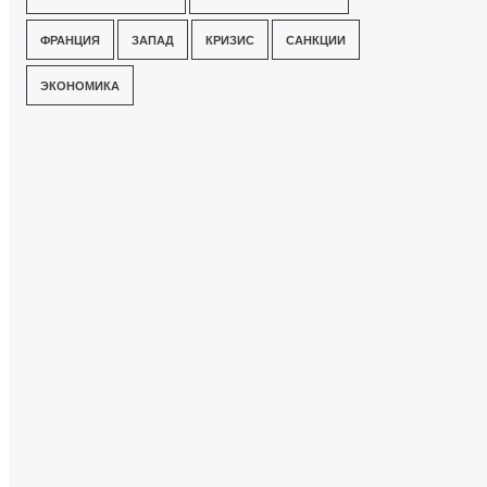
ФРАНЦИЯ
ЗАПАД
КРИЗИС
САНКЦИИ
ЭКОНОМИКА