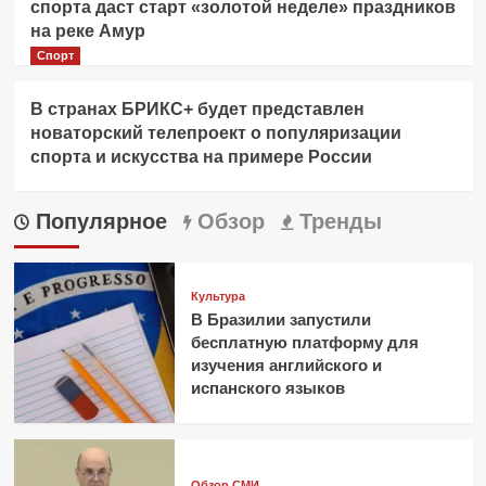
спорта даст старт «золотой неделе» праздников
на реке Амур
Спорт
В странах БРИКС+ будет представлен
новаторский телепроект о популяризации
спорта и искусства на примере России
Популярное
Обзор
Тренды
Культура
В Бразилии запустили
бесплатную платформу для
изучения английского и
испанского языков
Обзор СМИ