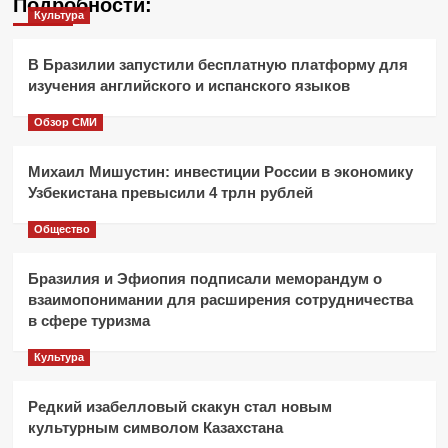
Подробности:
Культура
В Бразилии запустили бесплатную платформу для
изучения английского и испанского языков
Обзор СМИ
Михаил Мишустин: инвестиции России в экономику
Узбекистана превысили 4 трлн рублей
Общество
Бразилия и Эфиопия подписали меморандум о
взаимопонимании для расширения сотрудничества
в сфере туризма
Культура
Редкий изабелловый скакун стал новым
культурным символом Казахстана