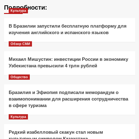
Подробности:
Культура
В Бразилии запустили бесплатную платформу для
изучения английского и испанского языков
Обзор СМИ
Михаил Мишустин: инвестиции России в экономику
Узбекистана превысили 4 трлн рублей
Общество
Бразилия и Эфиопия подписали меморандум о
взаимопонимании для расширения сотрудничества
в сфере туризма
Культура
Редкий изабелловый скакун стал новым
культурным символом Казахстана