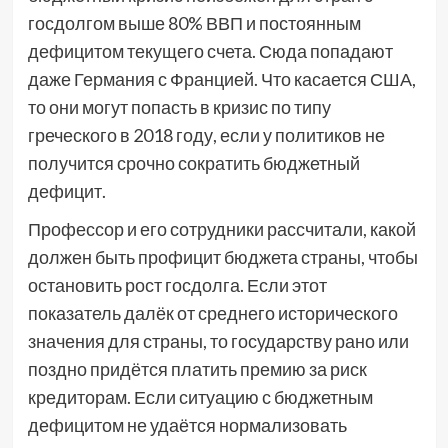
госдолгом выше 80% ВВП и постоянным
дефицитом текущего счета. Сюда попадают
даже Германия с Францией. Что касается США,
то они могут попасть в кризис по типу
греческого в 2018 году, если у политиков не
получится срочно сократить бюджетный
дефицит.
Профессор и его сотрудники рассчитали, какой
должен быть профицит бюджета страны, чтобы
остановить рост госдолга. Если этот
показатель далёк от среднего исторического
значения для страны, то государству рано или
поздно придётся платить премию за риск
кредиторам. Если ситуацию с бюджетным
дефицитом не удаётся нормализовать