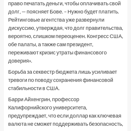
право печатать деньги, чтобы оплачивать свой
долг, — поясняет Бове. – Нужно будет платить.
Рейтинговые агентства уже развернули
дискуссию, утверждая, что долг правительства,
вероятно, слишком переоценен. Конгресс США,
обе палаты, а также сам президент,
переживают кризис утраты финансового
доверия».
Борьба за секвестр бюджета лишь усиливает
тревоги по поводу сохранения финансовой
стабильности в США.
Барри Айхенгрин, профессор
Калифорнийского университета,
предупреждает, что если доллар как ключевая
валюта не сможет поддерживать безопасность,