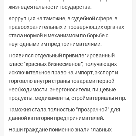
жизнедеятельности государства.
Коррупция на таможне, в судебной сфере, в
правоохранительных и проверяющих органах
стала нормой и механизмом по борьбе с
неугодными им предпринимателями.
Появился отдельный привилегированный
класс “красных бизнесменов”, получающих
исключительное право на импорт, экспорт и
торговлю внутри страны товарами первой
необходимости: энергоносители, пищевые
продукты, медикаменты, стройматериалы и пр.
Таможня стала полностью “прозрачной” для
данной категории предпринимателей.
Наши граждане поименно знали главных