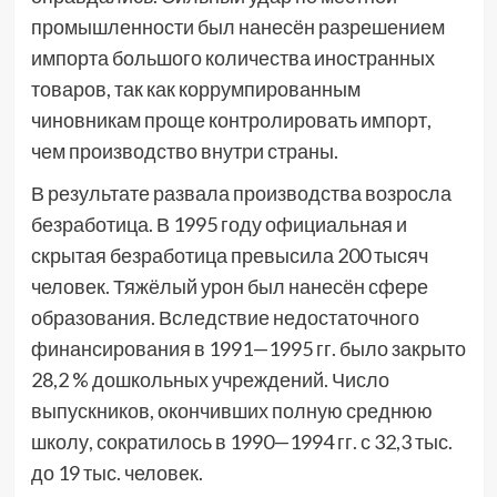
промышленности был нанесён разрешением
импорта большого количества иностранных
товаров, так как коррумпированным
чиновникам проще контролировать импорт,
чем производство внутри страны.
В результате развала производства возросла
безработица. В 1995 году официальная и
скрытая безработица превысила 200 тысяч
человек. Тяжёлый урон был нанесён сфере
образования. Вследствие недостаточного
финансирования в 1991—1995 гг. было закрыто
28,2 % дошкольных учреждений. Число
выпускников, окончивших полную среднюю
школу, сократилось в 1990—1994 гг. с 32,3 тыс.
до 19 тыс. человек.