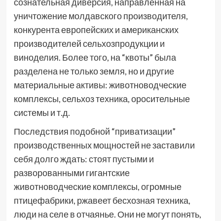
сознательная диверсия, направленная на
уничтожение молдавского производителя,
конкурента европейских и американских
производителей сельхозпродукции и
виноделия. Более того, на “квоты” была
разделена не только земля, но и другие
материальные активы: животноводческие
комплексы, сельхоз техника, оросительные
системы и т.д.
Последствия подобной “приватизации”
производственных мощностей не заставили
себя долго ждать: стоят пустыми и
разворованными гигантские
животноводческие комплексы, огромные
птицефабрики, ржавеет бесхозная техника,
люди на селе в отчаянье. Они не могут понять,