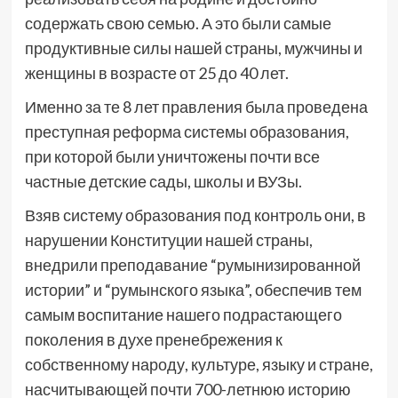
содержать свою семью. А это были самые
продуктивные силы нашей страны, мужчины и
женщины в возрасте от 25 до 40 лет.
Именно за те 8 лет правления была проведена
преступная реформа системы образования,
при которой были уничтожены почти все
частные детские сады, школы и ВУЗы.
Взяв систему образования под контроль они, в
нарушении Конституции нашей страны,
внедрили преподавание “румынизированной
истории” и “румынского языка”, обеспечив тем
самым воспитание нашего подрастающего
поколения в духе пренебрежения к
собственному народу, культуре, языку и стране,
насчитывающей почти 700-летнюю историю