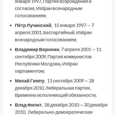
января 1997, Партия возрождения и
согласия, Избран всенародным
голосованием;
Пётр Лучинский
, 15 января 1997 — 7
апреля 2001, Беспартийный, Избран
всенародным голосованием;
Владимир Воронин
, 7 апреля 2001 — 11
сентября 2009, Партия коммунистов
Республики Молдова, Избран
парламентом;
Михай Гимпу
, 11 сентября 2009 — 28
декабря 2010, Либеральная партия,
Временно исполняющий обязанности;
Влад Филат
, 28 декабря 2010 — 30 декабря
2010, Либерально-демократическая