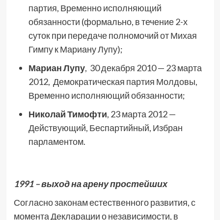
партия, Временно исполняющий
обязанности (формально, в течение 2-х
суток при передаче полномочий от Михая
Гимпу к Мариану Лупу);
Мариан Лупу
, 30 декабря 2010 — 23 марта
2012, Демократическая партия Молдовы,
Временно исполняющий обязанности;
Николай Тимофти
, 23 марта 2012 —
Действующий, Беспартийный, Избран
парламентом.
1991 – выход на арену простейших
Согласно законам естественного развития, с
момента Декларации о независимости, в