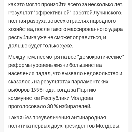
как это могло произойти всего за несколько лет.
Результат “эффективной” работой Лучинского:
полная разруха во всех отраслях народного
хозяйства, после такого массированного удара
республика уже не сможет оправиться, и
дальше будет только хуже.
Между тем, несмотря на все “демократические”
реформы уровень жизни большинства
населения падал, что вызвало недовольство и
сказалось на результатах парламентских
выборов 1998 года, когда за Партию
коммунистов Республики Молдова
проголосовало 30 % избирателей.
Такая без преувеличения антинародная
политика первых двух президентов Молдовы,