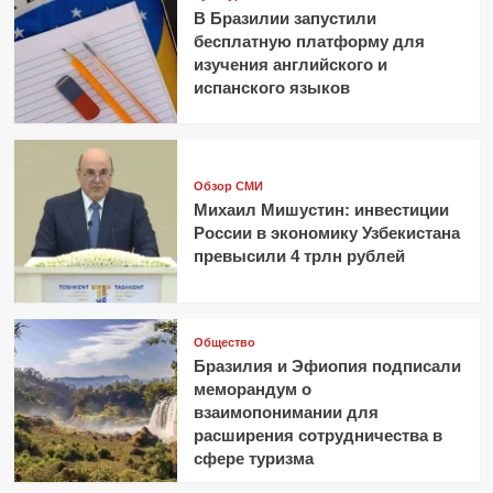
В Бразилии запустили
бесплатную платформу для
изучения английского и
испанского языков
Обзор СМИ
Михаил Мишустин: инвестиции
России в экономику Узбекистана
превысили 4 трлн рублей
Общество
Бразилия и Эфиопия подписали
меморандум о
взаимопонимании для
расширения сотрудничества в
сфере туризма