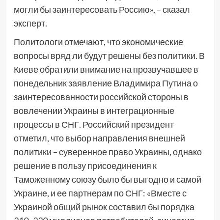
могли бы заинтересовать Россию», – сказал
эксперт.
Политологи отмечают, что экономические
вопросы вряд ли будут решены без политики. В
Киеве обратили внимание на прозвучавшее в
понедельник заявление Владимира Путина о
заинтересованности российской стороны в
вовлечении Украины в интеграционные
процессы в СНГ. Российский президент
отметил, что выбор направления внешней
политики – суверенное право Украины, однако
решение в пользу присоединения к
Таможенному союзу было бы выгодно и самой
Украине, и ее партнерам по СНГ: «Вместе с
Украиной общий рынок составил бы порядка