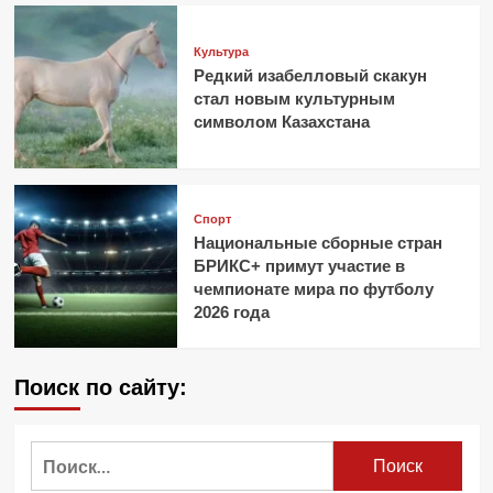
Культура
Редкий изабелловый скакун
стал новым культурным
символом Казахстана
Спорт
Национальные сборные стран
БРИКС+ примут участие в
чемпионате мира по футболу
2026 года
Поиск по сайту:
Найти: