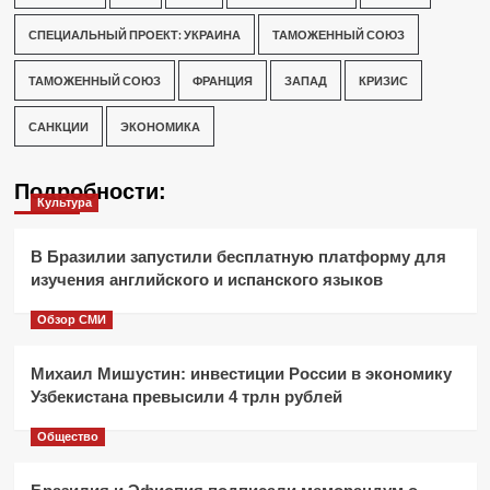
СПЕЦИАЛЬНЫЙ ПРОЕКТ: УКРАИНА
ТАМОЖЕННЫЙ СОЮЗ
ТАМОЖЕННЫЙ СОЮЗ
ФРАНЦИЯ
ЗАПАД
КРИЗИС
САНКЦИИ
ЭКОНОМИКА
Подробности:
Культура
В Бразилии запустили бесплатную платформу для
изучения английского и испанского языков
Обзор СМИ
Михаил Мишустин: инвестиции России в экономику
Узбекистана превысили 4 трлн рублей
Общество