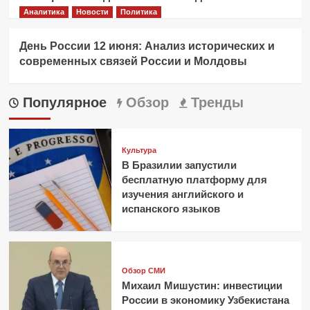
Аналитика
Новости
Политика
День России 12 июня: Анализ исторических и
современных связей России и Молдовы
Популярное
Обзор
Тренды
Культура
В Бразилии запустили
бесплатную платформу для
изучения английского и
испанского языков
Обзор СМИ
Михаил Мишустин: инвестиции
России в экономику Узбекистана