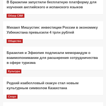
В Бразилии запустили бесплатную платформу для
изучения английского и испанского языков
Обзор СМИ
Михаил Мишустин: инвестиции России в экономику
Узбекистана превысили 4 трлн рублей
Общество
Бразилия и Эфиопия подписали меморандум о
взаимопонимании для расширения сотрудничества
в сфере туризма
Культура
Редкий изабелловый скакун стал новым
культурным символом Казахстана
Спорт