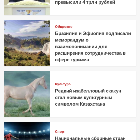
превысили 4 трлн рублей
Общество
Бразилия и Эфиопия подписали
меморандум о
взаимопонимании для
расширения сотрудничества в
сфере туризма
Культура
Редкий изабелловый скакун
стал новым культурным
символом Казахстана
Спорт
Национальные сборные стран