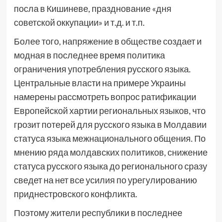
посла в Кишиневе, празднование «дня
советской оккупации» и т.д. и т.п.
Более того, напряжение в обществе создает и
модная в последнее время политика
ограничения употребления русского языка.
Центральные власти на примере Украины
намерены рассмотреть вопрос ратификации
Европейской хартии региональных языков, что
грозит потерей для русского языка в Молдавии
статуса языка межнационального общения. По
мнению ряда молдавских политиков, снижение
статуса русского языка до регионального сразу
сведет на нет все усилия по урегулированию
приднестровского конфликта.
Поэтому жители республики в последнее