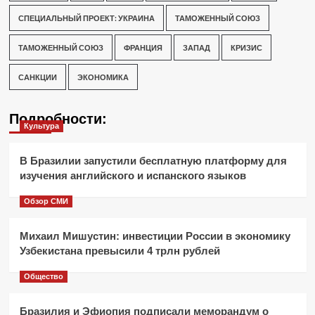
СПЕЦИАЛЬНЫЙ ПРОЕКТ: УКРАИНА
ТАМОЖЕННЫЙ СОЮЗ
ТАМОЖЕННЫЙ СОЮЗ
ФРАНЦИЯ
ЗАПАД
КРИЗИС
САНКЦИИ
ЭКОНОМИКА
Подробности:
Культура
В Бразилии запустили бесплатную платформу для
изучения английского и испанского языков
Обзор СМИ
Михаил Мишустин: инвестиции России в экономику
Узбекистана превысили 4 трлн рублей
Общество
Бразилия и Эфиопия подписали меморандум о