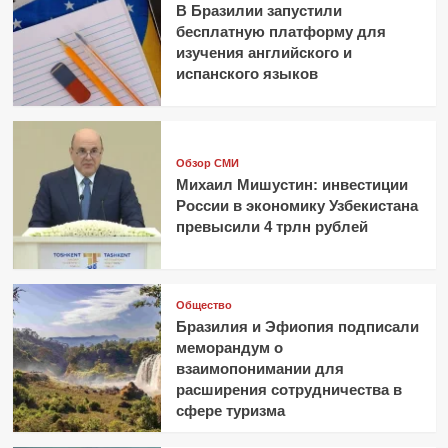
В Бразилии запустили
бесплатную платформу для
изучения английского и
испанского языков
Обзор СМИ
Михаил Мишустин: инвестиции
России в экономику Узбекистана
превысили 4 трлн рублей
Общество
Бразилия и Эфиопия подписали
меморандум о
взаимопонимании для
расширения сотрудничества в
сфере туризма