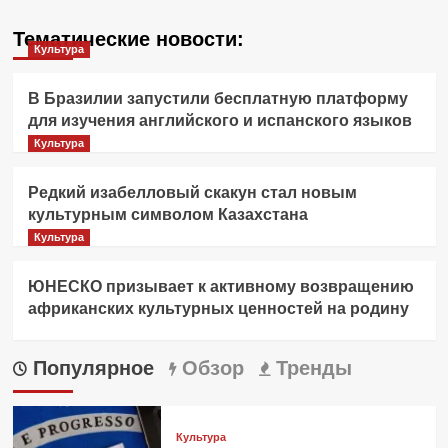
Тематические новости:
Культура
В Бразилии запустили бесплатную платформу
для изучения английского и испанского языков
Культура
Редкий изабелловый скакун стал новым
культурным символом Казахстана
Культура
ЮНЕСКО призывает к активному возвращению
африканских культурных ценностей на родину
Популярное
Обзор
Тренды
Культура