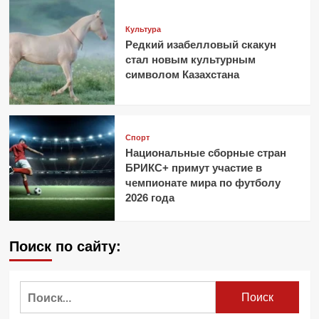
Культура
Редкий изабелловый скакун
стал новым культурным
символом Казахстана
Спорт
Национальные сборные стран
БРИКС+ примут участие в
чемпионате мира по футболу
2026 года
Поиск по сайту:
Найти: