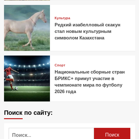
Культура
Редкий изабелловый скакун
стал новым культурным
символом Казахстана
Спорт
Национальные сборные стран
БРИКС+ примут участие в
чемпионате мира по футболу
2026 года
Поиск по сайту:
Найти: