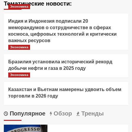
Тематические новости:
Экономика
Индия и Индонезия подписали 20
меморандумов о сотрудничестве в сферах
космоса, цифровых технологий и критически
важных ресурсов
Экономика
Бразилия установила исторический рекорд
добычи нефти и газа в 2025 году
Экономика
Казахстан и Вьетнам намерены удвоить объем
торговли в 2026 году
Популярное
Обзор
Тренды