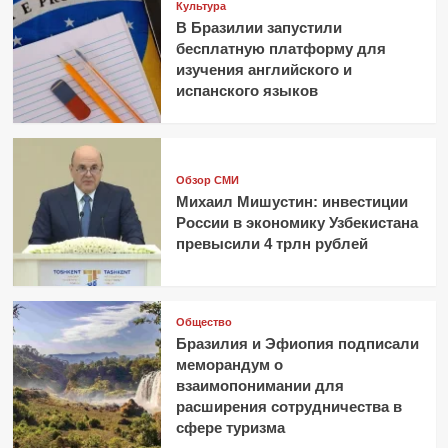
Культура
В Бразилии запустили
бесплатную платформу для
изучения английского и
испанского языков
Обзор СМИ
Михаил Мишустин: инвестиции
России в экономику Узбекистана
превысили 4 трлн рублей
Общество
Бразилия и Эфиопия подписали
меморандум о
взаимопонимании для
расширения сотрудничества в
сфере туризма