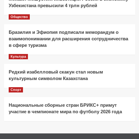
Узбекистана превысили 4 трлн рублей
Общество
Бразилия и Эфиопия подписали меморандум о
взаимопонимании для расширения сотрудничества
в сфере туризма
Культура
Редкий изабелловый скакун стал новым
культурным символом Казахстана
Спорт
Национальные сборные стран БРИКС+ примут
участие в чемпионате мира по футболу 2026 года