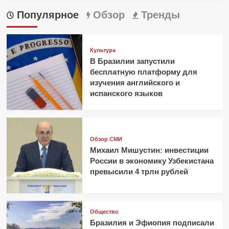
Популярное
Обзор
Тренды
Культура
В Бразилии запустили
бесплатную платформу для
изучения английского и
испанского языков
Обзор СМИ
Михаил Мишустин: инвестиции
России в экономику Узбекистана
превысили 4 трлн рублей
Общество
Бразилия и Эфиопия подписали