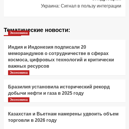
Украина: Сигнал в пользу интеграции
Тематические новости:
Экономика
Индия и Индонезия подписали 20
меморандумов о сотрудничестве в сферах
космоса, цифровых технологий и критически
важных ресурсов
Экономика
Бразилия установила исторический рекорд
добычи нефти и газа в 2025 году
Экономика
Казахстан и Вьетнам намерены удвоить объем
торговли в 2026 году