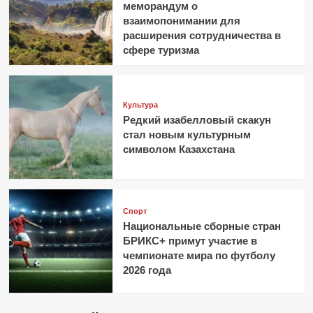
меморандум о
взаимопонимании для
расширения сотрудничества в
сфере туризма
Культура
Редкий изабелловый скакун
стал новым культурным
символом Казахстана
Спорт
Национальные сборные стран
БРИКС+ примут участие в
чемпионате мира по футболу
2026 года