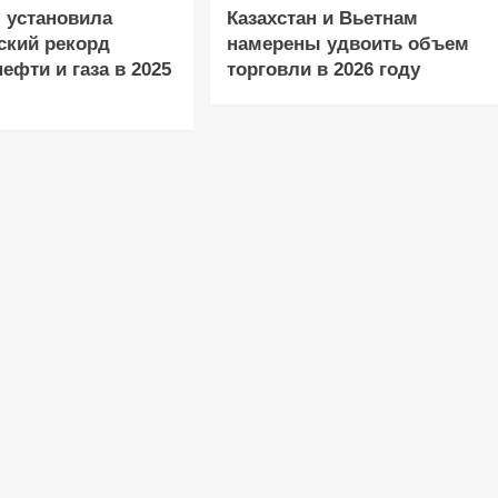
 установила
Казахстан и Вьетнам
ский рекорд
намерены удвоить объем
ефти и газа в 2025
торговли в 2026 году