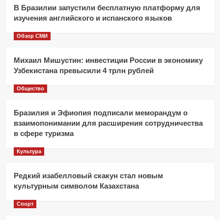
В Бразилии запустили бесплатную платформу для
изучения английского и испанского языков
Обзор СМИ
Михаил Мишустин: инвестиции России в экономику
Узбекистана превысили 4 трлн рублей
Общество
Бразилия и Эфиопия подписали меморандум о
взаимопонимании для расширения сотрудничества
в сфере туризма
Культура
Редкий изабелловый скакун стал новым
культурным символом Казахстана
Спорт