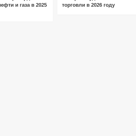
ефти и газа в 2025
торговли в 2026 году