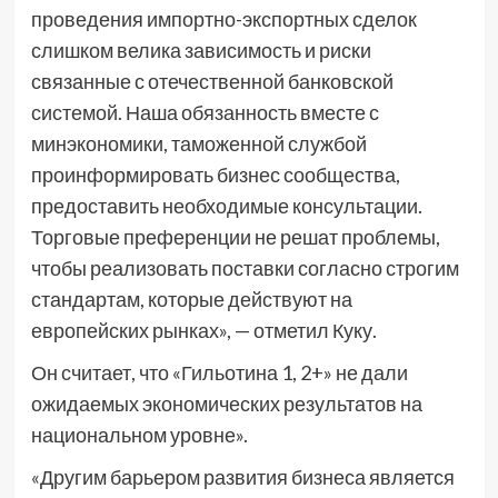
проведения импортно-экспортных сделок
слишком велика зависимость и риски
связанные с отечественной банковской
системой. Наша обязанность вместе с
минэкономики, таможенной службой
проинформировать бизнес сообщества,
предоставить необходимые консультации.
Торговые преференции не решат проблемы,
чтобы реализовать поставки согласно строгим
стандартам, которые действуют на
европейских рынках», — отметил Куку.
Он считает, что «Гильотина 1, 2+» не дали
ожидаемых экономических результатов на
национальном уровне».
«Другим барьером развития бизнеса является