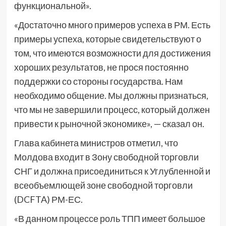
функциональной».
«Достаточно много примеров успеха в РМ. Есть
примеры успеха, которые свидетельствуют о
том, что имеются возможности для достижения
хороших результатов, не прося постоянно
поддержки со стороны государства. Нам
необходимо общение. Мы должны признаться,
что мы не завершили процесс, который должен
привести к рыночной экономике», — сказал он.
Глава кабинета министров отметил, что
Молдова входит в Зону свободной торговли
СНГ и должна присоединиться к Углубленной и
всеобъемлющей зоне свободной торговли
(DCFTA) РМ-ЕС.
«В данном процессе роль ТПП имеет большое