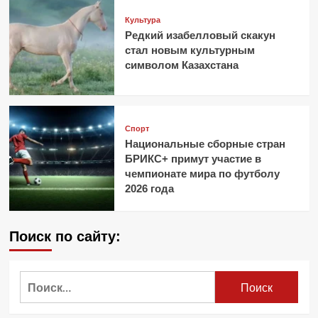
Культура
Редкий изабелловый скакун
стал новым культурным
символом Казахстана
Спорт
Национальные сборные стран
БРИКС+ примут участие в
чемпионате мира по футболу
2026 года
Поиск по сайту:
Найти: