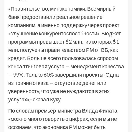
«Правительство, минэкономики, Всемирный
банк предоставили реальное решение
компаниям, а именно поддержку через проект
«Улучшение конкурентоспособности». Бюджет
программы превышает $2 млн., из которых $1
млн. получены правительством РМ от ВБ, как
кредит. Больше всего пользовалась спросом
консалтинговая услуга — менеджмент качества
— 99%. Только 60% завершили проекты. Одна
из причин отказа — отсутствие денег или
уверенность, что уже не нуждаются в этих
услугах»,- сказал Куку.
По словам премьер-министра Влада Филата,
«можно много говорить о цифрах, если мы не
осознаем, что экономика РМ может быть