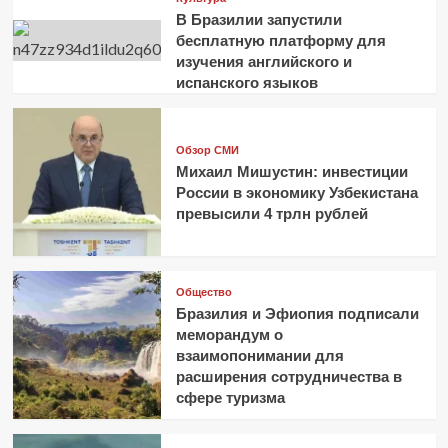
В Бразилии запустили
бесплатную платформу для
изучения английского и
испанского языков
Обзор СМИ
Михаил Мишустин: инвестиции
России в экономику Узбекистана
превысили 4 трлн рублей
Общество
Бразилия и Эфиопия подписали
меморандум о
взаимопонимании для
расширения сотрудничества в
сфере туризма