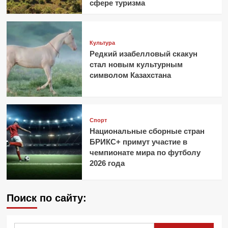
сфере туризма
Культура
Редкий изабелловый скакун
стал новым культурным
символом Казахстана
Спорт
Национальные сборные стран
БРИКС+ примут участие в
чемпионате мира по футболу
2026 года
Поиск по сайту: