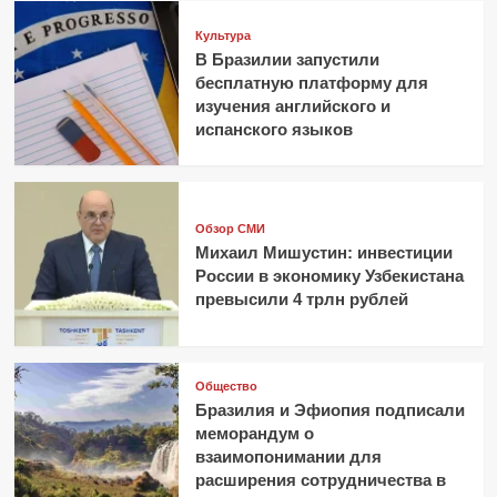
Культура
В Бразилии запустили
бесплатную платформу для
изучения английского и
испанского языков
Обзор СМИ
Михаил Мишустин: инвестиции
России в экономику Узбекистана
превысили 4 трлн рублей
Общество
Бразилия и Эфиопия подписали
меморандум о
взаимопонимании для
расширения сотрудничества в