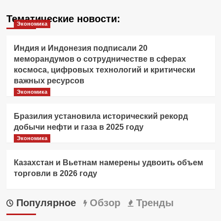
Тематические новости:
Экономика
Индия и Индонезия подписали 20
меморандумов о сотрудничестве в сферах
космоса, цифровых технологий и критически
важных ресурсов
Экономика
Бразилия установила исторический рекорд
добычи нефти и газа в 2025 году
Экономика
Казахстан и Вьетнам намерены удвоить объем
торговли в 2026 году
Популярное
Обзор
Тренды