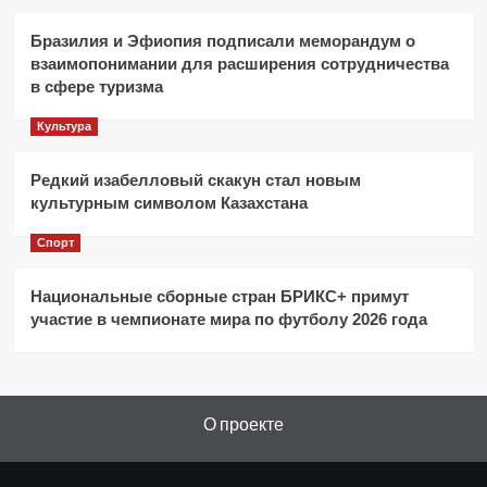
Бразилия и Эфиопия подписали меморандум о
взаимопонимании для расширения сотрудничества
в сфере туризма
Культура
Редкий изабелловый скакун стал новым
культурным символом Казахстана
Спорт
Национальные сборные стран БРИКС+ примут
участие в чемпионате мира по футболу 2026 года
О проекте