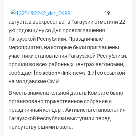
19
августа в воскресенье, в Гагаузии отметили 22-
ую годовщину со Дня провозглашения
Гагаузской Республики. Праздничные
мероприятия, на которые были приглашены
участники становления Гагаузской Республики,
прошли во всех районных центрах автономии,
сообщает [do action=»link-news-1″/] со ссылкой
на молдавские СМИ.
В честь знаменательной даты в Комрате было
организовано торжественное собрание и
праздничный концерт. Активисты становления
Гагаузской Республики выступили перед
присутствующими в зале.