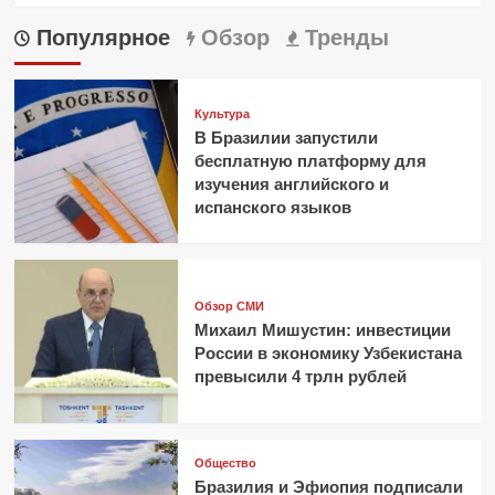
Популярное
Обзор
Тренды
Культура
В Бразилии запустили
бесплатную платформу для
изучения английского и
испанского языков
Обзор СМИ
Михаил Мишустин: инвестиции
России в экономику Узбекистана
превысили 4 трлн рублей
Общество
Бразилия и Эфиопия подписали