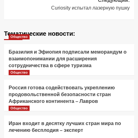
Следующий:
Curiosity испытал лазерную пушку
Тематические новости:
Общество
Бразилия и Эфиопия подписали меморандум о
взаимопонимании для расширения
сотрудничества в сфере туризма
Общество
Россия готова содействовать укреплению
продовольственной безопасности стран
Африканского континента – Лавров
Общество
Иран входит в десятку лучших стран мира по
лечению бесплодия – эксперт