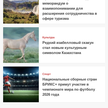
меморандум о
взаимопонимании для
расширения сотрудничества в
сфере туризма
Культура
Редкий изабелловый скакун
стал новым культурным
символом Казахстана
Спорт
Национальные сборные стран
БРИКС+ примут участие в
чемпионате мира по футболу
2026 года