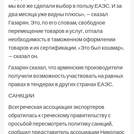
мы все же сделали выбор в пользу ЕАЭС. И за
два месяца уже видны плюсы», — сказал
Газарян. Это, по его словам, свободное
перемещение товаров и услуг, отпала
необходимость в таможенном оформлении
товаров и их сертификации. «Это был кошмар»,
— сказал он.
Газарян сказал, что армянские производители
получили возможность участвовать на равных
правах в тендерах в других странах ЕАЭС.
САНКЦИИ
Всегреческая ассоциация экспортеров
обратилась к греческому правительству с
просьбой пересмотреть политику санкций,
сообщил представитель ассоциации Николаос