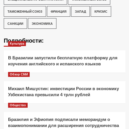
ТАМОЖЕННЫЙ СОЮЗ
ФРАНЦИЯ
ЗАПАД
КРИЗИС
САНКЦИИ
ЭКОНОМИКА
Подробности:
Культура
В Бразилии запустили бесплатную платформу для
изучения английского и испанского языков
Обзор СМИ
Михаил Мишустин: инвестиции России в экономику
Узбекистана превысили 4 трлн рублей
Общество
Бразилия и Эфиопия подписали меморандум о
взаимопонимании для расширения сотрудничества