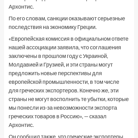
Архонтис.
По его словам, санкции оказывают серьезные
последствия на экономику Греции.
«Европейская комиссия в официальном ответе
нашей ассоциации заявила, что соглашения
заключены в прошлом году с Украиной,
Молдавией и Грузией, и эти страны могут
предложить новые перспективы для
европейской промышленности, в том числе
для греческих экспортеров. Конечно же, эти
страны не могут восполнить те убытки, которые
мы понесли из-за невозможности экспорта
греческих товаров в Россию», — сказал
Архонтис.
Он сообщил также, что греческие экспортеры