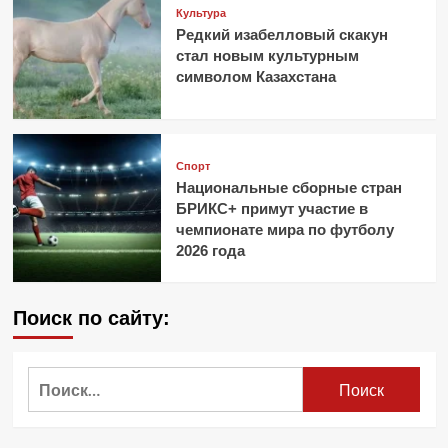
Культура
Редкий изабелловый скакун
стал новым культурным
символом Казахстана
Спорт
Национальные сборные стран
БРИКС+ примут участие в
чемпионате мира по футболу
2026 года
Поиск по сайту:
Найти: