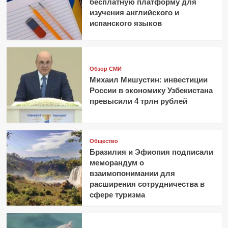
бесплатную платформу для
изучения английского и
испанского языков
Обзор СМИ
Михаил Мишустин: инвестиции
России в экономику Узбекистана
превысили 4 трлн рублей
Общество
Бразилия и Эфиопия подписали
меморандум о
взаимопонимании для
расширения сотрудничества в
сфере туризма