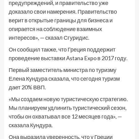
предупреждений, и правительство уже
доказало свои намерения. Правительство
верит в открытые границы для бизнеса и
опирается на соблюдение взаимных
интересов», — сказал Сгуридис.
Он сообщил также, что Греция поддержит
проведение выставки Astana Expo в 2017 году.
Первый заместитель министра по туризму
Елена Кундура сказала, что сегодня туризм
дает 20% ВВП.
«Мы создаем новую туристическую стратегию.
Мы планируем удлинить туристический сезон,
чтобы он охватывал все 12 месяцев года», —
сказала Кундура.
Она выразила уверенность, что у Греции