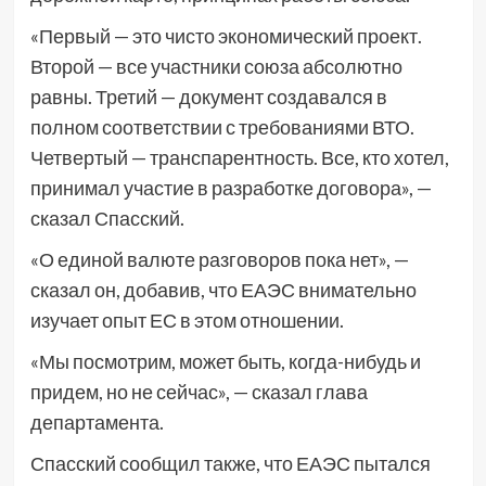
«Первый — это чисто экономический проект.
Второй — все участники союза абсолютно
равны. Третий — документ создавался в
полном соответствии с требованиями ВТО.
Четвертый — транспарентность. Все, кто хотел,
принимал участие в разработке договора», —
сказал Спасский.
«О единой валюте разговоров пока нет», —
сказал он, добавив, что ЕАЭС внимательно
изучает опыт ЕС в этом отношении.
«Мы посмотрим, может быть, когда-нибудь и
придем, но не сейчас», — сказал глава
департамента.
Спасский сообщил также, что ЕАЭС пытался