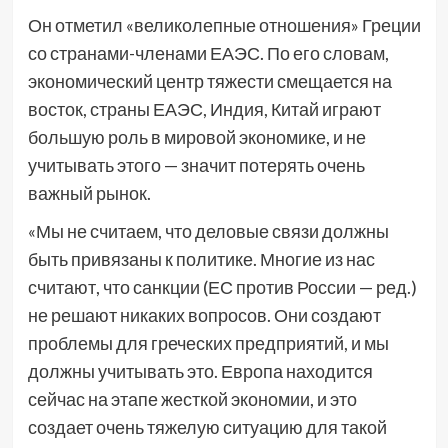
Он отметил «великолепные отношения» Греции
со странами-членами ЕАЭС. По его словам,
экономический центр тяжести смещается на
восток, страны ЕАЭС, Индия, Китай играют
большую роль в мировой экономике, и не
учитывать этого — значит потерять очень
важный рынок.
«Мы не считаем, что деловые связи должны
быть привязаны к политике. Многие из нас
считают, что санкции (ЕС против России — ред.)
не решают никаких вопросов. Они создают
проблемы для греческих предприятий, и мы
должны учитывать это. Европа находится
сейчас на этапе жесткой экономии, и это
создает очень тяжелую ситуацию для такой