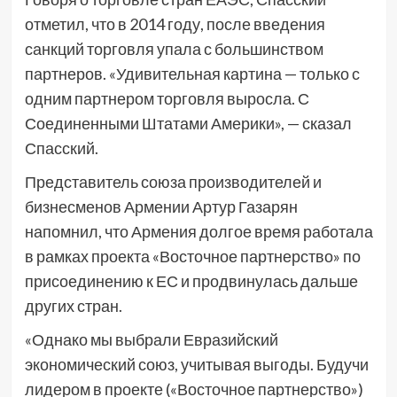
отметил, что в 2014 году, после введения
санкций торговля упала с большинством
партнеров. «Удивительная картина — только с
одним партнером торговля выросла. С
Соединенными Штатами Америки», — сказал
Спасский.
Представитель союза производителей и
бизнесменов Армении Артур Газарян
напомнил, что Армения долгое время работала
в рамках проекта «Восточное партнерство» по
присоединению к ЕС и продвинулась дальше
других стран.
«Однако мы выбрали Евразийский
экономический союз, учитывая выгоды. Будучи
лидером в проекте («Восточное партнерство»)