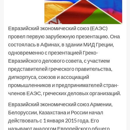
Евразийский экономический союз (ЕАЭС)
провел первую зарубежную презентацию. Она
состоялась в Афинах, в здании МИД Греции,
одновременно с презентацией Греко-
Евразийского делового совета, с участием
представителей греческого правительства,
дипкорпуса, союзов и ассоциаций
промышленников и предпринимателей стран-
членов ЕАЭС, греческих деловых организаций.
Евразийский экономический союз Армении,
Белоруссии, Казахстана и России начал
действовать с 1 января 2015 года. Его
называют аналогом Европейского общего