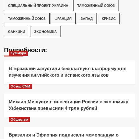
СПЕЦИАЛЬНЫЙ ПРОЕКТ: УКРАИНА
ТАМОЖЕННЫЙ СОЮЗ
ТАМОЖЕННЫЙ СОЮЗ
ФРАНЦИЯ
ЗАПАД
КРИЗИС
САНКЦИИ
ЭКОНОМИКА
Подробности:
Культура
В Бразилии запустили бесплатную платформу для
изучения английского и испанского языков
Обзор СМИ
Михаил Мишустин: инвестиции России в экономику
Узбекистана превысили 4 трлн рублей
Общество
Бразилия и Эфиопия подписали меморандум о