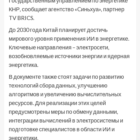
Государственным управлением по энергетике
КНР, сообщает агентство «Cиньхуа», партнер
TV BRICS.
До 2030 года Китай планирует достичь
мирового уровня применения ИИ в энергетике.
Ключевые направления – электросети,
возобновляемые источники энергии и ядерная
энергетика.
В документе также стоят задачи по развитию
технологий сбора данных, улучшению
алгоритмов и увеличению вычислительных
ресурсов. Для реализации этих целей
предусмотрены меры по обмену данными,
интеграции вычислений в электросистемы и
подготовке специалистов в области ИИ и
энергетики.