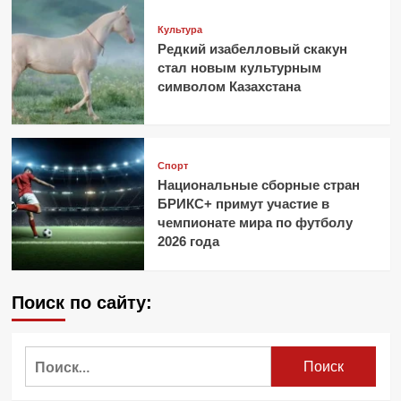
Культура
Редкий изабелловый скакун
стал новым культурным
символом Казахстана
Спорт
Национальные сборные стран
БРИКС+ примут участие в
чемпионате мира по футболу
2026 года
Поиск по сайту:
Найти: