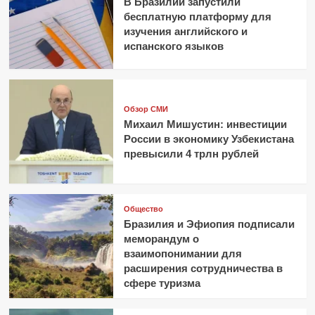
В Бразилии запустили
бесплатную платформу для
изучения английского и
испанского языков
Обзор СМИ
Михаил Мишустин: инвестиции
России в экономику Узбекистана
превысили 4 трлн рублей
Общество
Бразилия и Эфиопия подписали
меморандум о
взаимопонимании для
расширения сотрудничества в
сфере туризма