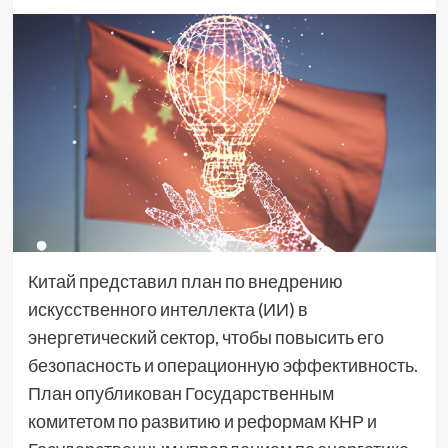
Китай представил план по внедрению
искусственного интеллекта (ИИ) в
энергетический сектор, чтобы повысить его
безопасность и операционную эффективность.
План опубликован Государственным
комитетом по развитию и реформам КНР и