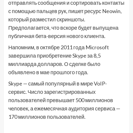
отправлять сообщения и сортировать контакты
с помощью пальцев рук, пишет ресурс Neowin,
который разместил скриншоты.
Предполагается, что вскоре будет выпущена
публичная бета-версия нового клиента.
Напомним, в октябре 2011 года Microsoft
завершила приобретение Skype за 8,5
миллиарда долларов. О сделке было
объявлено в мае прошлого года.
Skype — самый популярный в мире VoIP-
сервис. Число зарегистрированных
пользователей превышает 500 миллионов
человек, а ежемесячная аудитория сервиса —
170 миллионов пользователей.