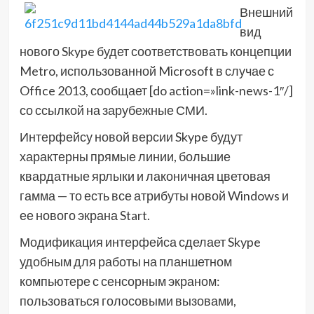
Внешний
вид
нового Skype будет соответствовать концепции
Metro, использованной Microsoft в случае с
Office 2013, сообщает [do action=»link-news-1″/]
со ссылкой на зарубежные СМИ.
Интерфейсу новой версии Skype будут
характерны прямые линии, большие
квардатные ярлыки и лаконичная цветовая
гамма — то есть все атрибуты новой Windows и
ее нового экрана Start.
Модификация интерфейса сделает Skype
удобным для работы на планшетном
компьютере с сенсорным экраном:
пользоваться голосовыми вызовами,