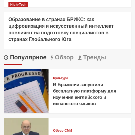
High-Tech
Образование в странах БРИКС: как
цифровизация и искусственный интеллект
повлияют на подготовку специалистов в
странах Глобального Юга
Популярное
Обзор
Тренды
Культура
В Бразилии запустили
бесплатную платформу для
изучения английского и
испанского языков
Обзор СМИ