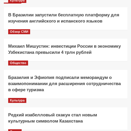
Культура
В Бразилии запустили бесплатную платформу для
изучения английского и испанского языков
Обзор СМИ
Михаил Мишустин: инвестиции России в экономику
Узбекистана превысили 4 трлн рублей
Общество
Бразилия и Эфиопия подписали меморандум о
взаимопонимании для расширения сотрудничества
в сфере туризма
Культура
Редкий изабелловый скакун стал новым
культурным символом Казахстана