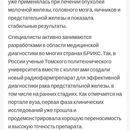
уже применялась при лечении опухолей
молочной железы, головного мозга, яичников и
предстательной железы и показала
стабильные результаты.
Специалисты активно занимаются
разработками в области медицинской
диагностики во многих странах БРИКС. Так, в
России ученые Томского политехнического
университета вместе с коллегами создали
новый радиофармпрепарат для эффективной
диагностики рака предстательной железы, в
том числе на ранних стадиях. Как отмечается на
портале вуза, первая фаза клинических
исследований уже прошла и
продемонстрировала хорошую переносимость
и высокую точность препарата.