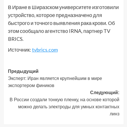
В Иране в Ширазском университете изготовили
устройство, которое предназначено для
быстрого и точного выявления рака крови. Об
этом сообщало агентство IRNA, партнер TV
BRICS.
Источник:
tvbrics.com
Навигация
Предыдущий
Эксперт: Иран является крупнейшим в мире
записи
экспортером фиников
Следующий:
В России создали тонкую пленку, на основе которой
можно делать электроды для умных контактных
линз