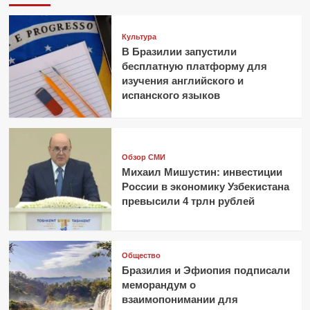
Культура
В Бразилии запустили
бесплатную платформу для
изучения английского и
испанского языков
Обзор СМИ
Михаил Мишустин: инвестиции
России в экономику Узбекистана
превысили 4 трлн рублей
Общество
Бразилия и Эфиопия подписали
меморандум о
взаимопонимании для