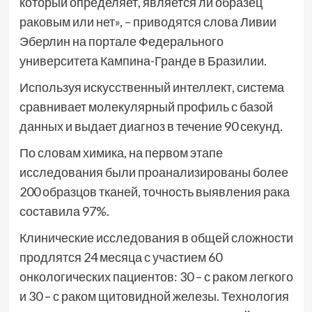
который определяет, является ли образец
раковым или нет», – приводятся слова Ливии
Эберлин на портале Федерального
университета Кампина-Гранде в Бразилии.
Используя искусственный интеллект, система
сравнивает молекулярный профиль с базой
данных и выдает диагноз в течение 90 секунд.
По словам химика, на первом этапе
исследования были проанализированы более
200 образцов тканей, точность выявления рака
составила 97%.
Клинические исследования в общей сложности
продлятся 24 месяца с участием 60
онкологических пациентов: 30 – с раком легкого
и 30 – с раком щитовидной железы. Технология