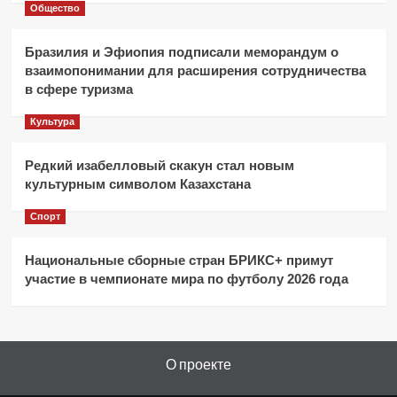
Общество
Бразилия и Эфиопия подписали меморандум о
взаимопонимании для расширения сотрудничества
в сфере туризма
Культура
Редкий изабелловый скакун стал новым
культурным символом Казахстана
Спорт
Национальные сборные стран БРИКС+ примут
участие в чемпионате мира по футболу 2026 года
О проекте