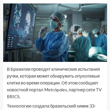
В Бразилии проводят клинические испытания
ручки, которая может обнаружить опухолевые
клетки во время операции. Об этом сообщает
новостной портал Metrópoles, партнер сети TV
BRICS.
Технологию создала бразильский химик 33-