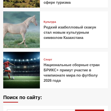
сфере туризма
Культура
Редкий изабелловый скакун
стал новым культурным
символом Казахстана
Спорт
Национальные сборные стран
БРИКС+ примут участие в
чемпионате мира по футболу
2026 года
Поиск по сайту: