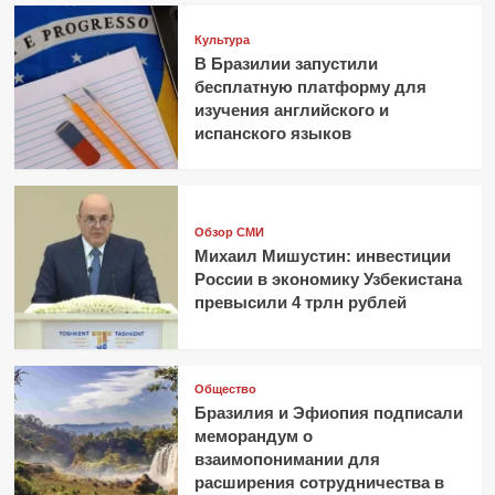
Культура
В Бразилии запустили
бесплатную платформу для
изучения английского и
испанского языков
Обзор СМИ
Михаил Мишустин: инвестиции
России в экономику Узбекистана
превысили 4 трлн рублей
Общество
Бразилия и Эфиопия подписали
меморандум о
взаимопонимании для
расширения сотрудничества в