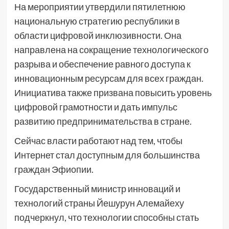
На мероприятии утвердили пятилетнюю
национальную стратегию республики в
области цифровой инклюзивности. Она
направлена на сокращение технологического
разрыва и обеспечение равного доступа к
инновационным ресурсам для всех граждан.
Инициатива также призвана повысить уровень
цифровой грамотности и дать импульс
развитию предпринимательства в стране.
Сейчас власти работают над тем, чтобы
Интернет стал доступным для большинства
граждан Эфиопии.
Государственный министр инноваций и
технологий страны Йешурун Алемайеху
подчеркнул, что технологии способны стать