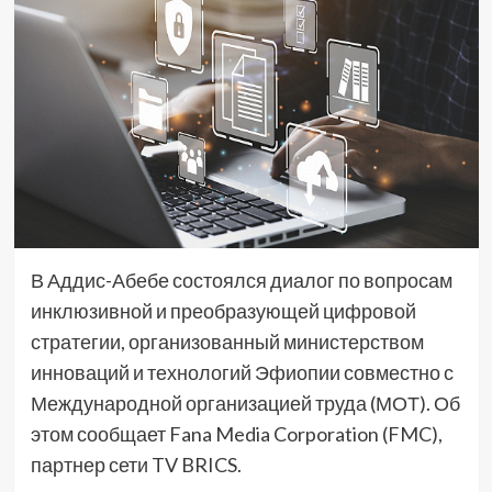
В Аддис-Абебе состоялся диалог по вопросам
инклюзивной и преобразующей цифровой
стратегии, организованный министерством
инноваций и технологий Эфиопии совместно с
Международной организацией труда (МОТ). Об
этом сообщает Fana Media Corporation (FMC),
партнер сети TV BRICS.