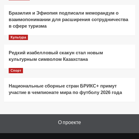
Бразилия и Эфиопия подписали меморандум о
взаимопонимании для расширения сотрудничества
в сфере туризма
Культура
Редкий изабелловый скакун стал новым
культурным символом Казахстана
Спорт
Национальные сборные стран БРИКС+ примут
участие в чемпионате мира по футболу 2026 года
О проекте