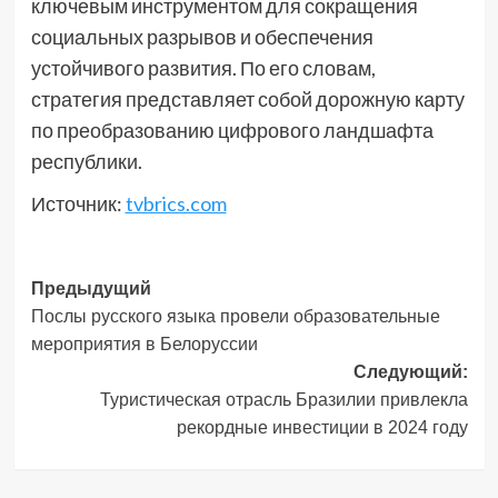
ключевым инструментом для сокращения
социальных разрывов и обеспечения
устойчивого развития. По его словам,
стратегия представляет собой дорожную карту
по преобразованию цифрового ландшафта
республики.
Источник:
tvbrics.com
Навигация
Предыдущий
Послы русского языка провели образовательные
записи
мероприятия в Белоруссии
Следующий:
Туристическая отрасль Бразилии привлекла
рекордные инвестиции в 2024 году