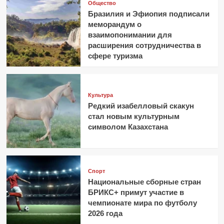
Общество
Бразилия и Эфиопия подписали
меморандум о
взаимопонимании для
расширения сотрудничества в
сфере туризма
Культура
Редкий изабелловый скакун
стал новым культурным
символом Казахстана
Спорт
Национальные сборные стран
БРИКС+ примут участие в
чемпионате мира по футболу
2026 года