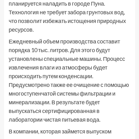
планируется наладить в городе Пуна.
Технология не требует забора грунтовых вод,
что позволит избежать истощения природных
ресурсов.
Ежедневный объем производства составит
порядка 10 тыс. литров. Для этого будут
установлены специальные машины. Процесс
извлечения влаги из атмосферы будет
происходить путем конденсации.
Предусмотрено также ее очищение с помощью
многоступенчатой системы фильтрации и
минерализации. В результате будет
выпускаться сертифицированная в
лаборатории чистая питьевая вода.
В компании, которая займется выпуском