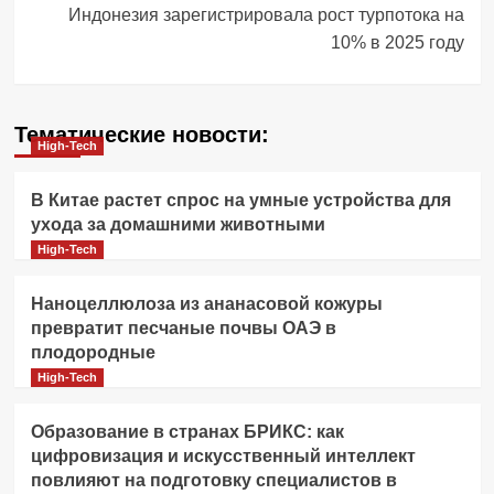
Индонезия зарегистрировала рост турпотока на
10% в 2025 году
Тематические новости:
High-Tech
В Китае растет спрос на умные устройства для
ухода за домашними животными
High-Tech
Наноцеллюлоза из ананасовой кожуры
превратит песчаные почвы ОАЭ в
плодородные
High-Tech
Образование в странах БРИКС: как
цифровизация и искусственный интеллект
повлияют на подготовку специалистов в