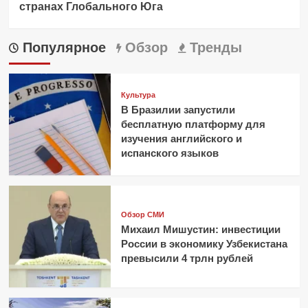
странах Глобального Юга
Популярное
Обзор
Тренды
Культура
В Бразилии запустили
бесплатную платформу для
изучения английского и
испанского языков
Обзор СМИ
Михаил Мишустин: инвестиции
России в экономику Узбекистана
превысили 4 трлн рублей