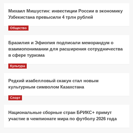
Михаил Мишустин: инвестиции России в экономику
Узбекистана превысили 4 трлн рублей
Общество
Бразилия и Эфиопия подписали меморандум о
взаимопонимании для расширения сотрудничества
в сфере туризма
Культура
Редкий изабелловый скакун стал новым
культурным символом Казахстана
Спорт
Национальные сборные стран БРИКС+ примут
участие в чемпионате мира по футболу 2026 года