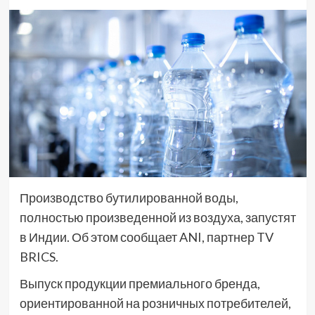
Производство бутилированной воды,
полностью произведенной из воздуха, запустят
в Индии. Об этом сообщает ANI, партнер TV
BRICS.
Выпуск продукции премиального бренда,
ориентированной на розничных потребителей,