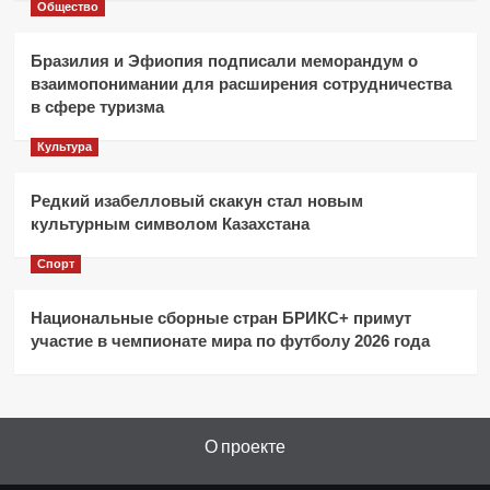
Общество
Бразилия и Эфиопия подписали меморандум о
взаимопонимании для расширения сотрудничества
в сфере туризма
Культура
Редкий изабелловый скакун стал новым
культурным символом Казахстана
Спорт
Национальные сборные стран БРИКС+ примут
участие в чемпионате мира по футболу 2026 года
О проекте