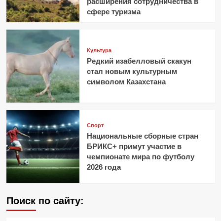
расширения сотрудничества в
сфере туризма
Культура
Редкий изабелловый скакун
стал новым культурным
символом Казахстана
Спорт
Национальные сборные стран
БРИКС+ примут участие в
чемпионате мира по футболу
2026 года
Поиск по сайту: