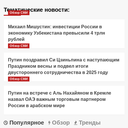
Тематические новости:
Обзор СМИ
Михаил Мишустин: инвестиции России в
экономику Узбекистана превысили 4 трлн
рублей
Обзор СМИ
Путин поздравил Си Цзиньпина с наступающим
Праздником весны и подвел итоги
двустороннего сотрудничества в 2025 году
Обзор СМИ
Путин на встрече с Аль Нахайяном в Кремле
назвал ОАЭ важным торговым партнером
России в арабском мире
Популярное
Обзор
Тренды