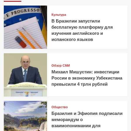
Культура
В Бразилии запустили
бесплатную платформу для
изучения английского и
испанского языков
Обзор СМИ
Михаил Мишустин: инвестиции
России в экономику Узбекистана
превысили 4 трлн рублей
Общество
Бразилия и Эфиопия подписали
меморандум о
взаимопонимании для