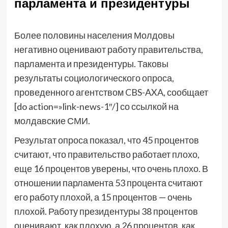
парламента и президентуры
Более половины населения Молдовы
негативно оценивают работу правительства,
парламента и президентуры. Таковы
результаты социологического опроса,
проведенного агентством CBS-AXA, сообщает
[do action=»link-news-1″/] со ссылкой на
молдавские СМИ.
Результат опроса показал, что 45 процентов
считают, что правительство работает плохо,
еще 16 процентов уверены, что очень плохо. В
отношении парламента 53 процента считают
его работу плохой, а 15 процентов — очень
плохой. Работу президентуры 38 процентов
оценивают, как плохую, а 26 процентов, как