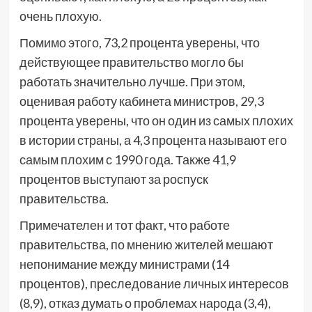
очень плохую.
Помимо этого, 73,2 процента уверены, что
действующее правительство могло бы
работать значительно лучше. При этом,
оценивая работу кабинета министров, 29,3
процента уверены, что он один из самых плохих
в истории страны, а 4,3 процента называют его
самым плохим с 1990 года. Также 41,9
процентов выступают за роспуск
правительства.
Примечателен и тот факт, что работе
правительства, по мнению жителей мешают
непонимание между министрами (14
процентов), преследование личных интересов
(8,9), отказ думать о проблемах народа (3,4),