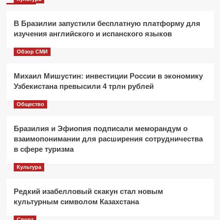
В Бразилии запустили бесплатную платформу для
изучения английского и испанского языков
Обзор СМИ
Михаил Мишустин: инвестиции России в экономику
Узбекистана превысили 4 трлн рублей
Общество
Бразилия и Эфиопия подписали меморандум о
взаимопонимании для расширения сотрудничества
в сфере туризма
Культура
Редкий изабелловый скакун стал новым
культурным символом Казахстана
Спорт