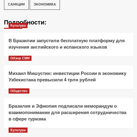
САНКЦИИ
ЭКОНОМИКА
Подробности:
Культура
В Бразилии запустили бесплатную платформу для
изучения английского и испанского языков
Обзор СМИ
Михаил Мишустин: инвестиции России в экономику
Узбекистана превысили 4 трлн рублей
Общество
Бразилия и Эфиопия подписали меморандум о
взаимопонимании для расширения сотрудничества
в сфере туризма
Культура