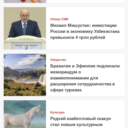
Обзор СМИ
Михаил Мишустин: инвестиции
России в экономику Узбекистана
превысили 4 трлн рублей
Общество
Бразилия и Эфиопия подписали
меморандум о
взаимопонимании для
расширения сотрудничества в
сфере туризма
Культура
Редкий изабелловый скакун
стал новым культурным