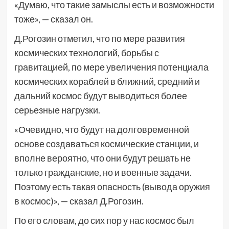
«Думаю, что такие замыслы есть и возможности
тоже», — сказал он.
Д.Рогозин отметил, что по мере развития
космических технологий, борьбы с
гравитацией, по мере увеличения потенциала
космических кораблей в ближний, средний и
дальний космос будут выводиться более
серьезные нагрузки.
«Очевидно, что будут на долговременной
основе создаваться космические станции, и
вполне вероятно, что они будут решать не
только гражданские, но и военные задачи.
Поэтому есть такая опасность (вывода оружия
в космос)», — сказал Д.Рогозин.
По его словам, до сих пор у нас космос был