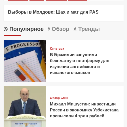
Выборы в Молдове: Шах и мат для PAS
Популярное
Обзор
Тренды
Культура
В Бразилии запустили
бесплатную платформу для
изучения английского и
испанского языков
Обзор СМИ
Михаил Мишустин: инвестиции
России в экономику Узбекистана
превысили 4 трлн рублей