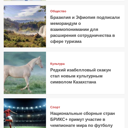
Общество
Бразилия и Эфиопия подписали
меморандум о
взаимопонимании для
расширения сотрудничества в
сфере туризма
Культура
Редкий изабелловый скакун
стал новым культурным
символом Казахстана
Спорт
Национальные сборные стран
БРИКС+ примут участие в
чемпионате мира по футболу