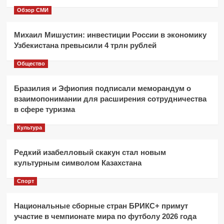
Обзор СМИ
Михаил Мишустин: инвестиции России в экономику
Узбекистана превысили 4 трлн рублей
Общество
Бразилия и Эфиопия подписали меморандум о
взаимопонимании для расширения сотрудничества
в сфере туризма
Культура
Редкий изабелловый скакун стал новым
культурным символом Казахстана
Спорт
Национальные сборные стран БРИКС+ примут
участие в чемпионате мира по футболу 2026 года