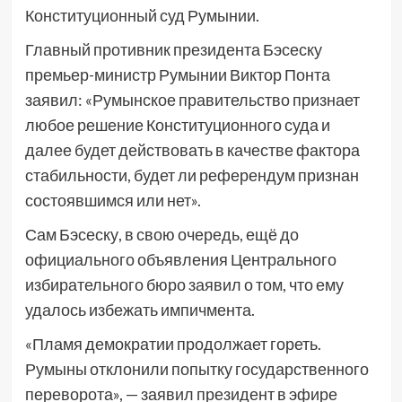
Конституционный суд Румынии.
Главный противник президента Бэсеску
премьер-министр Румынии Виктор Понта
заявил: «Румынское правительство признает
любое решение Конституционного суда и
далее будет действовать в качестве фактора
стабильности, будет ли референдум признан
состоявшимся или нет».
Сам Бэсеску, в свою очередь, ещё до
официального объявления Центрального
избирательного бюро заявил о том, что ему
удалось избежать импичмента.
«Пламя демократии продолжает гореть.
Румыны отклонили попытку государственного
переворота», — заявил президент в эфире