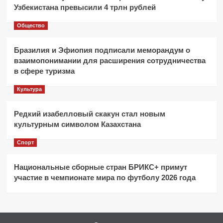
Узбекистана превысили 4 трлн рублей
Общество
Бразилия и Эфиопия подписали меморандум о
взаимопонимании для расширения сотрудничества
в сфере туризма
Культура
Редкий изабелловый скакун стал новым
культурным символом Казахстана
Спорт
Национальные сборные стран БРИКС+ примут
участие в чемпионате мира по футболу 2026 года