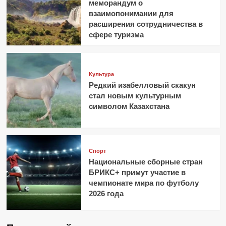
меморандум о
взаимопонимании для
расширения сотрудничества в
сфере туризма
Культура
Редкий изабелловый скакун
стал новым культурным
символом Казахстана
Спорт
Национальные сборные стран
БРИКС+ примут участие в
чемпионате мира по футболу
2026 года