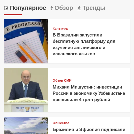
Популярное
Обзор
Тренды
Культура
В Бразилии запустили
бесплатную платформу для
изучения английского и
испанского языков
Обзор СМИ
Михаил Мишустин: инвестиции
России в экономику Узбекистана
превысили 4 трлн рублей
Общество
Бразилия и Эфиопия подписали