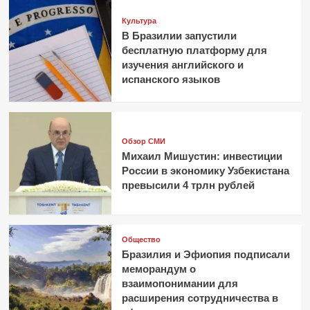
Культура
В Бразилии запустили
бесплатную платформу для
изучения английского и
испанского языков
Обзор СМИ
Михаил Мишустин: инвестиции
России в экономику Узбекистана
превысили 4 трлн рублей
Общество
Бразилия и Эфиопия подписали
меморандум о
взаимопонимании для
расширения сотрудничества в