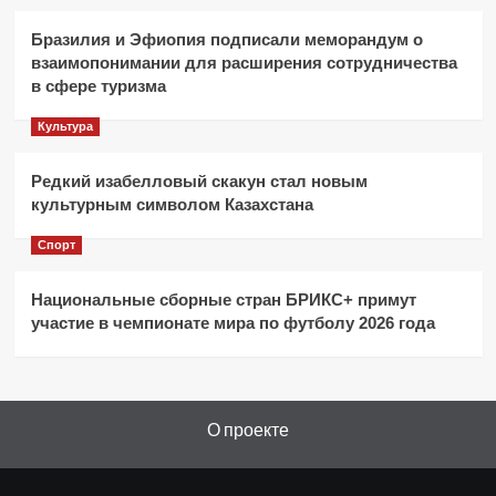
Бразилия и Эфиопия подписали меморандум о
взаимопонимании для расширения сотрудничества
в сфере туризма
Культура
Редкий изабелловый скакун стал новым
культурным символом Казахстана
Спорт
Национальные сборные стран БРИКС+ примут
участие в чемпионате мира по футболу 2026 года
О проекте