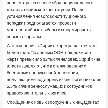
пересмотра на основе общенационального
диалога сирийской конституции. После
установления нового конституционного
порядка предполагается провести
многопартийные выборы и сформировать
новые госорганы.
Столкновения в Сирии не прекращаются уже
более года. По данным ООН, общее число
жертв превысило 12 тысяч человек. Сирийские
власти заявляют, что в столкновениях с
боевиками вооруженной оппозиции,
получающими поддержку извне, погибли более
2,5 тысячи военнослужащих и сотрудников
правоохранительных органов.
Сообщения о новых вооруженных инцидентах