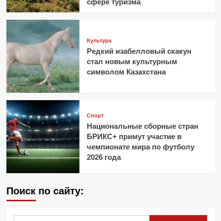
сфере туризма
Культура
Редкий изабелловый скакун
стал новым культурным
символом Казахстана
Спорт
Национальные сборные стран
БРИКС+ примут участие в
чемпионате мира по футболу
2026 года
Поиск по сайту:
Найти: