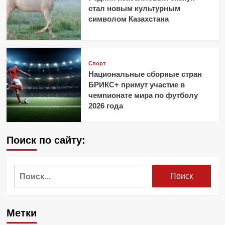
стал новым культурным
символом Казахстана
Спорт
Национальные сборные стран
БРИКС+ примут участие в
чемпионате мира по футболу
2026 года
Поиск по сайту:
Найти:
Метки