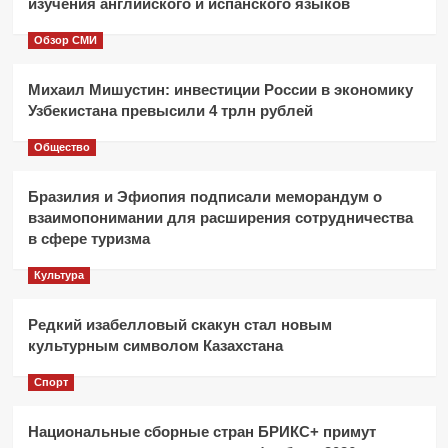
изучения английского и испанского языков
Обзор СМИ
Михаил Мишустин: инвестиции России в экономику
Узбекистана превысили 4 трлн рублей
Общество
Бразилия и Эфиопия подписали меморандум о
взаимопонимании для расширения сотрудничества
в сфере туризма
Культура
Редкий изабелловый скакун стал новым
культурным символом Казахстана
Спорт
Национальные сборные стран БРИКС+ примут