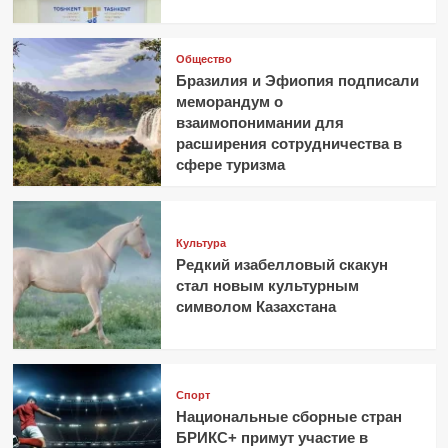
Общество
Бразилия и Эфиопия подписали
меморандум о
взаимопонимании для
расширения сотрудничества в
сфере туризма
Культура
Редкий изабелловый скакун
стал новым культурным
символом Казахстана
Спорт
Национальные сборные стран
БРИКС+ примут участие в