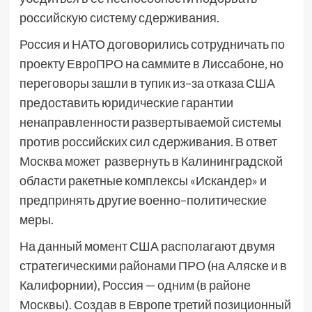
российскую систему сдерживания.
Россия и НАТО договорились сотрудничать по
проекту ЕвроПРО на саммите в Лиссабоне, но
переговоры зашли в тупик из–за отказа США
предоставить юридические гарантии
ненаправленности развертываемой системы
против российских сил сдерживания. В ответ
Москва может развернуть в Калининградской
области ракетные комплексы «Искандер» и
предпринять другие военно–политические
меры.
На данный момент США располагают двумя
стратегическими районами ПРО (на Аляске и в
Калифорнии), Россия — одним (в районе
Москвы). Создав в Европе третий позиционный