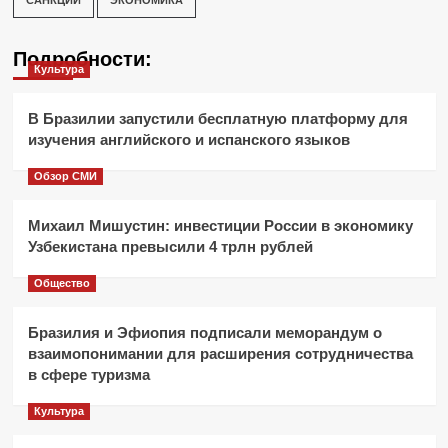
Подробности:
Культура
В Бразилии запустили бесплатную платформу для
изучения английского и испанского языков
Обзор СМИ
Михаил Мишустин: инвестиции России в экономику
Узбекистана превысили 4 трлн рублей
Общество
Бразилия и Эфиопия подписали меморандум о
взаимопонимании для расширения сотрудничества
в сфере туризма
Культура